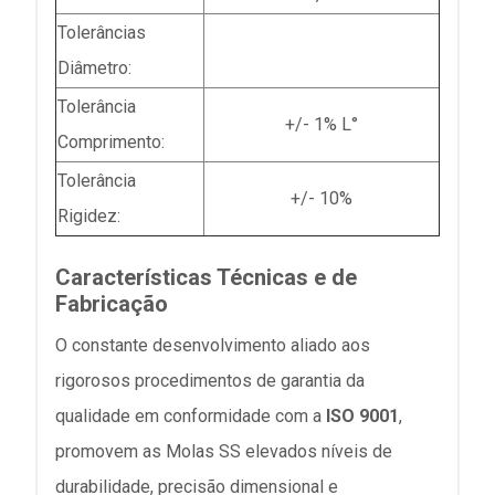
Tolerâncias
Diâmetro:
Tolerância
+/- 1% L°
Comprimento:
Tolerância
+/- 10%
Rigidez:
Características Técnicas e de
Fabricação
O constante desenvolvimento aliado aos
rigorosos procedimentos de garantia da
qualidade em conformidade com a
ISO 9001
,
promovem as Molas SS elevados níveis de
durabilidade, precisão dimensional e