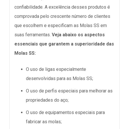
confiabilidade. A excelência desses produtos é
comprovada pelo crescente número de clientes
que escolhem e especificam as Molas SS em
suas ferramentas.
Veja abaixo os aspectos
essenciais que garantem a superioridade das
Molas SS:
O uso de ligas especialmente
desenvolvidas para as Molas SS;
O uso de perfis especiais para melhorar as
propriedades do aço;
O uso de equipamentos especiais para
fabricar as molas;