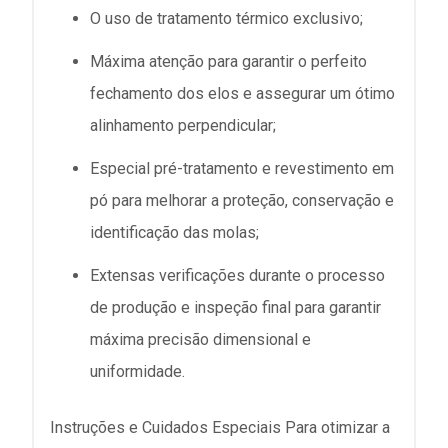
O uso de tratamento térmico exclusivo;
Máxima atenção para garantir o perfeito
fechamento dos elos e assegurar um ótimo
alinhamento perpendicular;
Especial pré-tratamento e revestimento em
pó para melhorar a proteção, conservação e
identificação das molas;
Extensas verificações durante o processo
de produção e inspeção final para garantir
máxima precisão dimensional e
uniformidade.
Instruções e Cuidados Especiais Para otimizar a