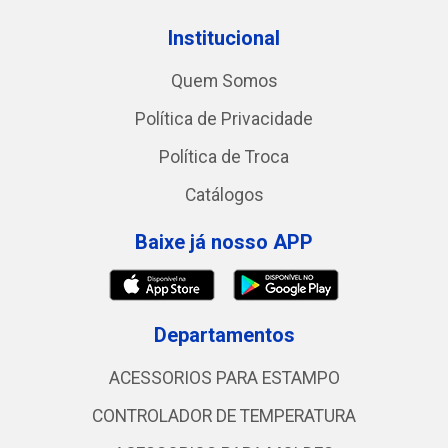
Institucional
Quem Somos
Política de Privacidade
Política de Troca
Catálogos
Baixe já nosso APP
Departamentos
ACESSORIOS PARA ESTAMPO
CONTROLADOR DE TEMPERATURA