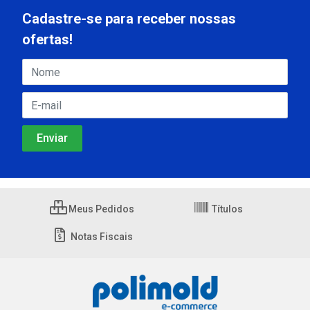
Cadastre-se para receber nossas
ofertas!
Meus Pedidos
Títulos
Notas Fiscais