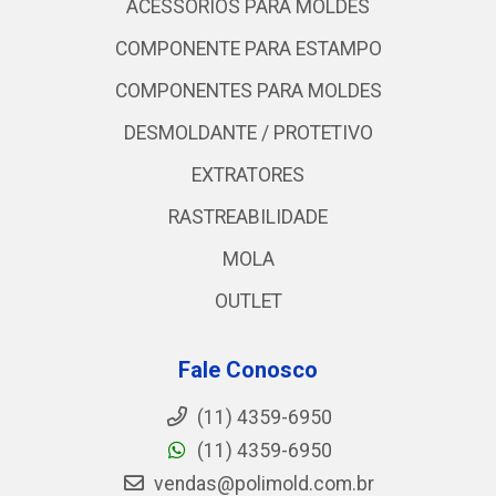
ACESSORIOS PARA MOLDES
COMPONENTE PARA ESTAMPO
COMPONENTES PARA MOLDES
DESMOLDANTE / PROTETIVO
EXTRATORES
RASTREABILIDADE
MOLA
OUTLET
Fale Conosco
(11) 4359-6950
(11) 4359-6950
vendas@polimold.com.br