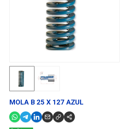
MOLA B 25 X 127 AZUL