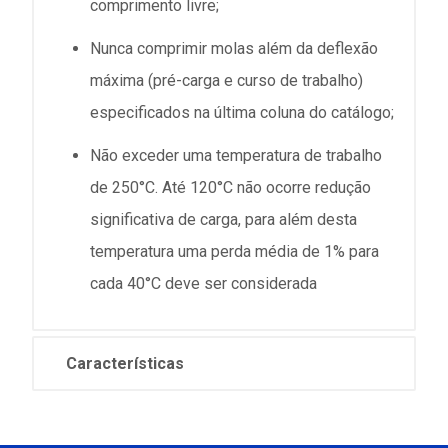
comprimento livre;
Nunca comprimir molas além da deflexão
máxima (pré-carga e curso de trabalho)
especificados na última coluna do catálogo;
Não exceder uma temperatura de trabalho
de 250°C. Até 120°C não ocorre redução
significativa de carga, para além desta
temperatura uma perda média de 1% para
cada 40°C deve ser considerada
Características