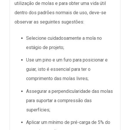
utilização de molas e para obter uma vida útil
dentro dos padrões normais de uso, deve-se
observar as seguintes sugestões:
Selecione cuidadosamente a mola no
estágio de projeto;
Use um pino e um furo para posicionar e
guiar, isto é essencial para ter o
comprimento das molas livres;
Assegurar a perpendicularidade das molas
para suportar a compressão das
superfícies;
Aplicar um mínimo de pré-carga de 5% do