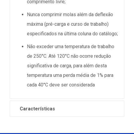
comprimento livre;
Nunca comprimir molas além da deflexão
máxima (pré-carga e curso de trabalho)
especificados na última coluna do catálogo;
Não exceder uma temperatura de trabalho
de 250°C. Até 120°C não ocorre redução
significativa de carga, para além desta
temperatura uma perda média de 1% para
cada 40°C deve ser considerada
Características