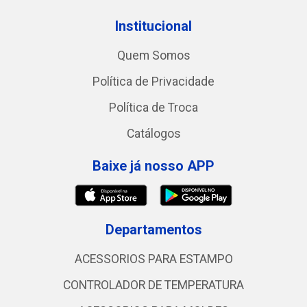
Institucional
Quem Somos
Política de Privacidade
Política de Troca
Catálogos
Baixe já nosso APP
Departamentos
ACESSORIOS PARA ESTAMPO
CONTROLADOR DE TEMPERATURA