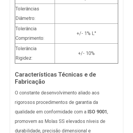
Tolerâncias
Diâmetro:
Tolerância
+/- 1% L°
Comprimento:
Tolerância
+/- 10%
Rigidez:
Características Técnicas e de
Fabricação
O constante desenvolvimento aliado aos
rigorosos procedimentos de garantia da
qualidade em conformidade com a
ISO 9001
,
promovem as Molas SS elevados níveis de
durabilidade, precisão dimensional e