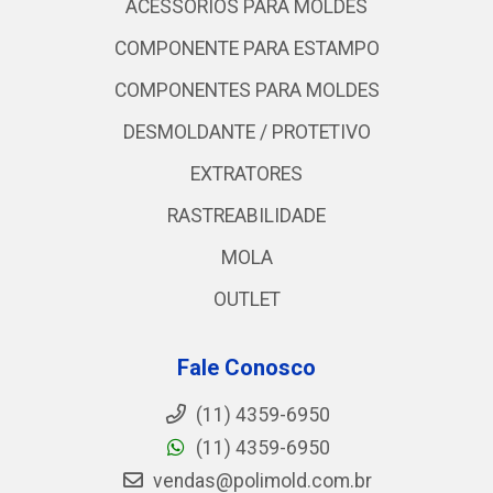
ACESSORIOS PARA MOLDES
COMPONENTE PARA ESTAMPO
COMPONENTES PARA MOLDES
DESMOLDANTE / PROTETIVO
EXTRATORES
RASTREABILIDADE
MOLA
OUTLET
Fale Conosco
(11) 4359-6950
(11) 4359-6950
vendas@polimold.com.br