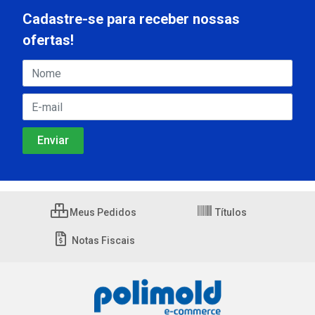
Cadastre-se para receber nossas
ofertas!
Meus Pedidos
Títulos
Notas Fiscais