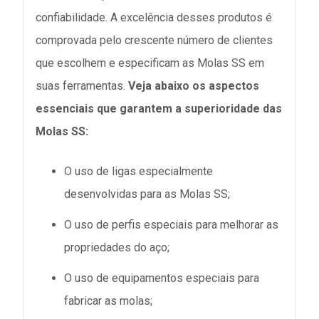
confiabilidade. A excelência desses produtos é
comprovada pelo crescente número de clientes
que escolhem e especificam as Molas SS em
suas ferramentas.
Veja abaixo os aspectos
essenciais que garantem a superioridade das
Molas SS:
O uso de ligas especialmente
desenvolvidas para as Molas SS;
O uso de perfis especiais para melhorar as
propriedades do aço;
O uso de equipamentos especiais para
fabricar as molas;