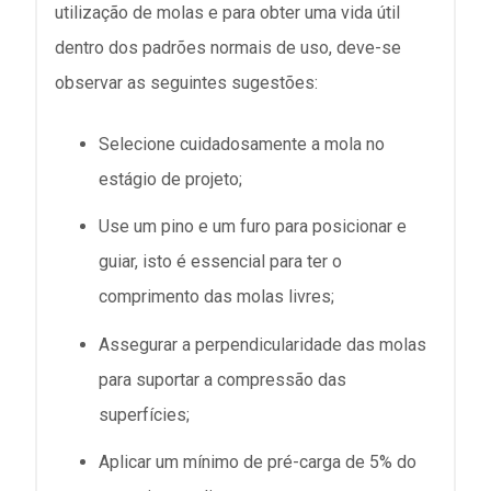
utilização de molas e para obter uma vida útil
dentro dos padrões normais de uso, deve-se
observar as seguintes sugestões:
Selecione cuidadosamente a mola no
estágio de projeto;
Use um pino e um furo para posicionar e
guiar, isto é essencial para ter o
comprimento das molas livres;
Assegurar a perpendicularidade das molas
para suportar a compressão das
superfícies;
Aplicar um mínimo de pré-carga de 5% do