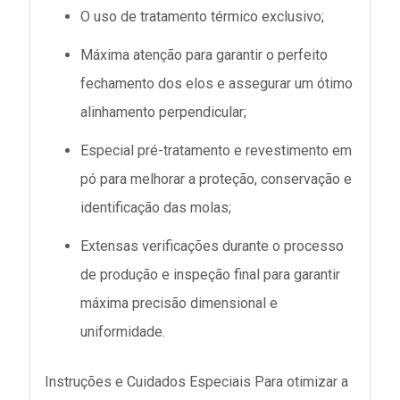
O uso de tratamento térmico exclusivo;
Máxima atenção para garantir o perfeito
fechamento dos elos e assegurar um ótimo
alinhamento perpendicular;
Especial pré-tratamento e revestimento em
pó para melhorar a proteção, conservação e
identificação das molas;
Extensas verificações durante o processo
de produção e inspeção final para garantir
máxima precisão dimensional e
uniformidade.
Instruções e Cuidados Especiais Para otimizar a