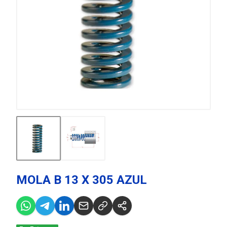
MOLA B 13 X 305 AZUL