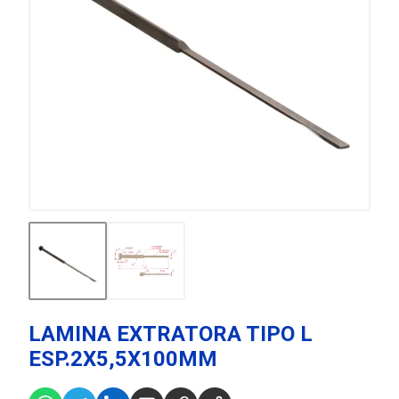
LAMINA EXTRATORA TIPO L
ESP.2X5,5X100MM