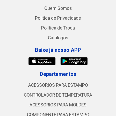
Quem Somos
Política de Privacidade
Política de Troca
Catálogos
Baixe já nosso APP
Departamentos
ACESSORIOS PARA ESTAMPO
CONTROLADOR DE TEMPERATURA
ACESSORIOS PARA MOLDES
COMPONENTE PARA ESTAMPO