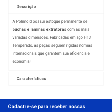
Descrição
A Polimold possui estoque permanente de
buchas e lâminas extratoras
com as mais
variadas dimensões. Fabricadas em aço H13
Temperado, as peças seguem rígidas normas
internacionais que garantem sua eficiência e
economia!
Características
Cadastre-se para receber nossas