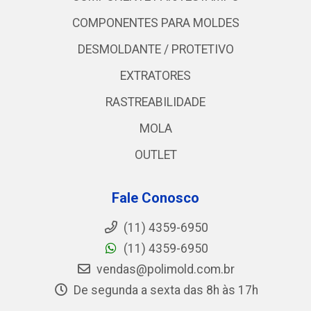
COMPONENTES PARA MOLDES
DESMOLDANTE / PROTETIVO
EXTRATORES
RASTREABILIDADE
MOLA
OUTLET
Fale Conosco
(11) 4359-6950
(11) 4359-6950
vendas@polimold.com.br
De segunda a sexta das 8h às 17h