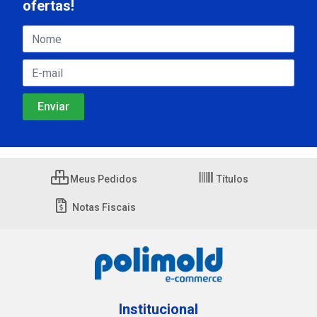
ofertas!
Meus Pedidos
Títulos
Notas Fiscais
Institucional