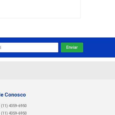
le Conosco
(11) 4359-6950
(11) 4359-6950