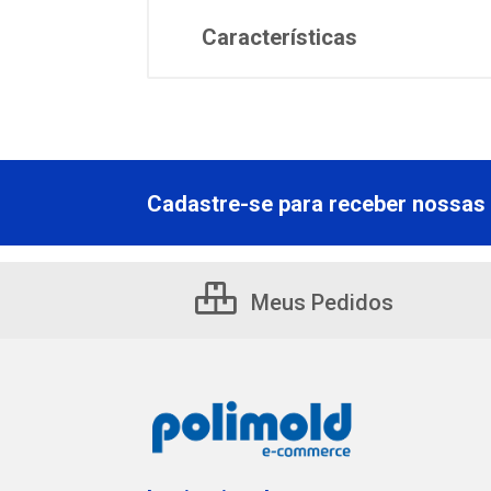
Características
Cadastre-se para receber nossas 
Meus Pedidos