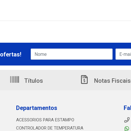
ofertas!
Títulos
Notas Fiscais
Departamentos
Fa
ACESSORIOS PARA ESTAMPO
CONTROLADOR DE TEMPERATURA