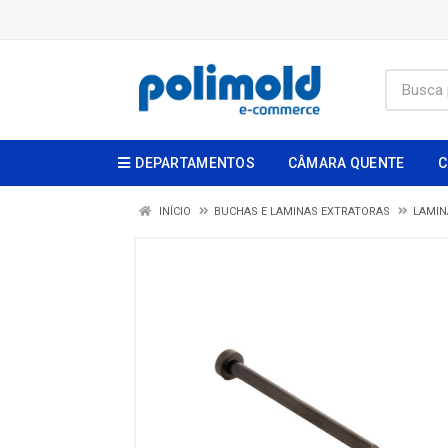
DEPARTAMENTOS
CÂMARA QUENTE
C
INÍCIO
BUCHAS E LAMINAS EXTRATORAS
LAMIN