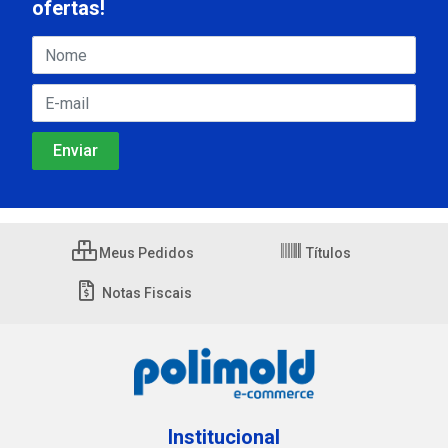
ofertas!
Meus Pedidos
Títulos
Notas Fiscais
Institucional