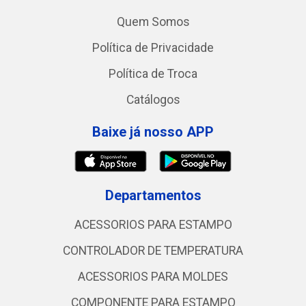
Quem Somos
Política de Privacidade
Política de Troca
Catálogos
Baixe já nosso APP
Departamentos
ACESSORIOS PARA ESTAMPO
CONTROLADOR DE TEMPERATURA
ACESSORIOS PARA MOLDES
COMPONENTE PARA ESTAMPO