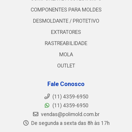
COMPONENTES PARA MOLDES
DESMOLDANTE / PROTETIVO
EXTRATORES
RASTREABILIDADE
MOLA
OUTLET
Fale Conosco
(11) 4359-6950
(11) 4359-6950
vendas@polimold.com.br
De segunda a sexta das 8h às 17h