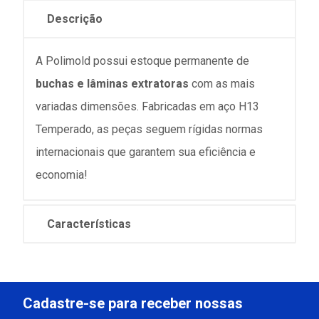
Descrição
A Polimold possui estoque permanente de
buchas e lâminas extratoras
com as mais
variadas dimensões. Fabricadas em aço H13
Temperado, as peças seguem rígidas normas
internacionais que garantem sua eficiência e
economia!
Características
Cadastre-se para receber nossas