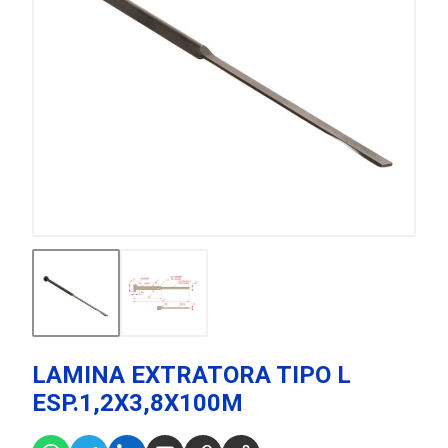
LAMINA EXTRATORA TIPO L
ESP.1,2X3,8X100M