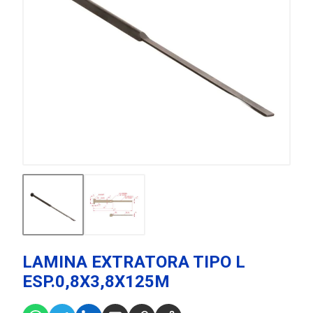
LAMINA EXTRATORA TIPO L
ESP.0,8X3,8X125M