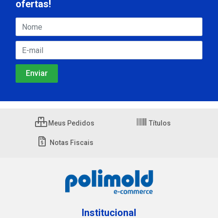
ofertas!
Meus Pedidos
Títulos
Notas Fiscais
Institucional