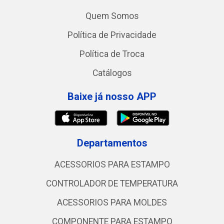
Quem Somos
Política de Privacidade
Política de Troca
Catálogos
Baixe já nosso APP
Departamentos
ACESSORIOS PARA ESTAMPO
CONTROLADOR DE TEMPERATURA
ACESSORIOS PARA MOLDES
COMPONENTE PARA ESTAMPO