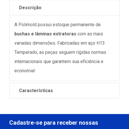
Descrição
A Polimold possui estoque permanente de
buchas e lâminas extratoras
com as mais
variadas dimensões. Fabricadas em aço H13
Temperado, as peças seguem rígidas normas
internacionais que garantem sua eficiência e
economia!
Características
Cadastre-se para receber nossas