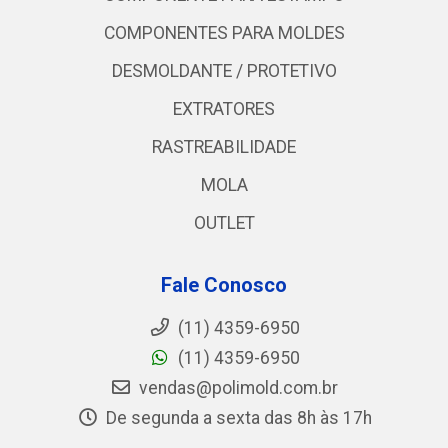
COMPONENTES PARA MOLDES
DESMOLDANTE / PROTETIVO
EXTRATORES
RASTREABILIDADE
MOLA
OUTLET
Fale Conosco
(11) 4359-6950
(11) 4359-6950
vendas@polimold.com.br
De segunda a sexta das 8h às 17h