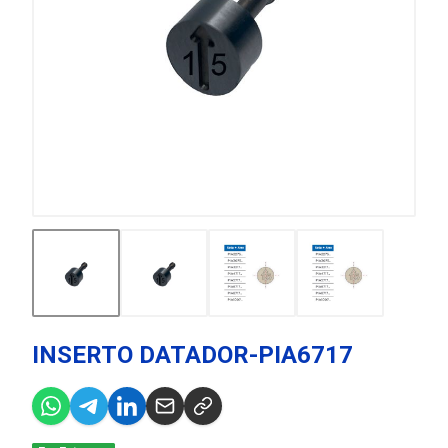
INSERTO DATADOR-PIA6717