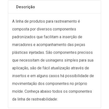
Descrição
A linha de produtos para rastreamento é
composta por diversos componentes
padronizados que facilitam a inserção de
marcadores e acompanhamento das peças
plásticas injetadas. São componentes precisos
que necessitam de usinagens simples para sua
aplicação, são de fácil atualização através de
insertos e em alguns casos há possibilidade de
movimentação dos componentes no próprio
molde. Conheça abaixo todos os componentes
da linha de rastreabilidade: