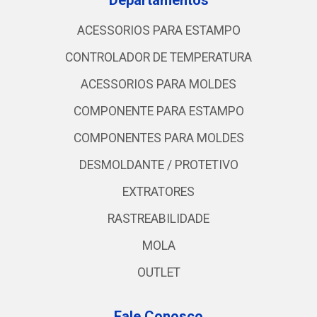
Departamentos
ACESSORIOS PARA ESTAMPO
CONTROLADOR DE TEMPERATURA
ACESSORIOS PARA MOLDES
COMPONENTE PARA ESTAMPO
COMPONENTES PARA MOLDES
DESMOLDANTE / PROTETIVO
EXTRATORES
RASTREABILIDADE
MOLA
OUTLET
Fale Conosco