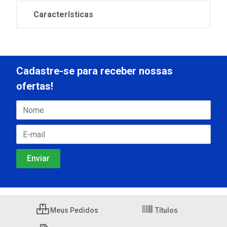
Características
Cadastre-se para receber nossas
ofertas!
Meus Pedidos
Títulos