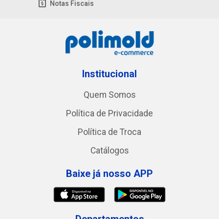
Notas Fiscais
Institucional
Quem Somos
Política de Privacidade
Política de Troca
Catálogos
Baixe já nosso APP