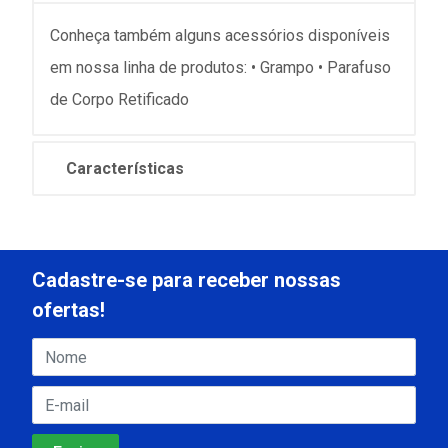
Conheça também alguns acessórios disponíveis
em nossa linha de produtos: • Grampo • Parafuso
de Corpo Retificado
Características
Cadastre-se para receber nossas
ofertas!