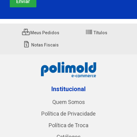
Meus Pedidos
Títulos
Notas Fiscais
Institucional
Quem Somos
Política de Privacidade
Política de Troca