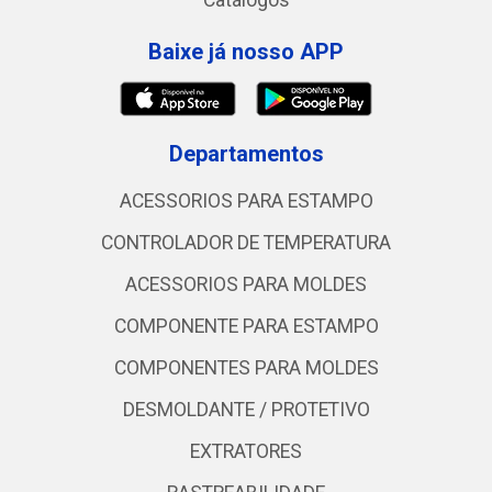
Catálogos
Baixe já nosso APP
Departamentos
ACESSORIOS PARA ESTAMPO
CONTROLADOR DE TEMPERATURA
ACESSORIOS PARA MOLDES
COMPONENTE PARA ESTAMPO
COMPONENTES PARA MOLDES
DESMOLDANTE / PROTETIVO
EXTRATORES