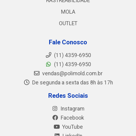
RASTREABILIDADE
MOLA
OUTLET
Fale Conosco
(11) 4359-6950
(11) 4359-6950
vendas@polimold.com.br
De segunda a sexta das 8h às 17h
Redes Sociais
Instagram
Facebook
YouTube