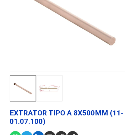
EXTRATOR TIPO A 8X500MM (11-
01.07.100)