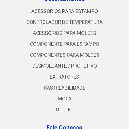
ACESSORIOS PARA ESTAMPO
CONTROLADOR DE TEMPERATURA
ACESSORIOS PARA MOLDES
COMPONENTE PARA ESTAMPO
COMPONENTES PARA MOLDES
DESMOLDANTE / PROTETIVO
EXTRATORES
RASTREABILIDADE
MOLA
OUTLET
Fale Conosco