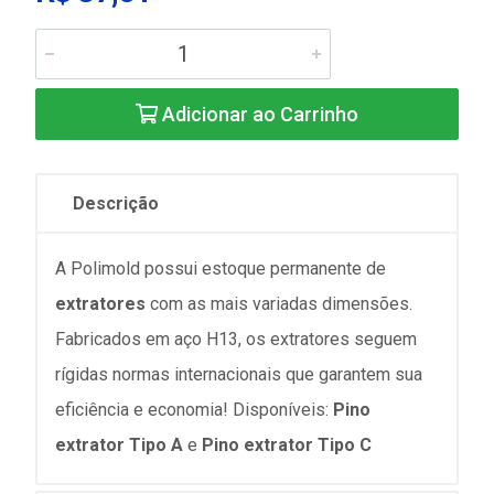
Adicionar ao Carrinho
Descrição
A Polimold possui estoque permanente de
extratores
com as mais variadas dimensões.
Fabricados em aço H13, os extratores seguem
rígidas normas internacionais que garantem sua
eficiência e economia! Disponíveis:
Pino
extrator Tipo A
e
Pino extrator Tipo C