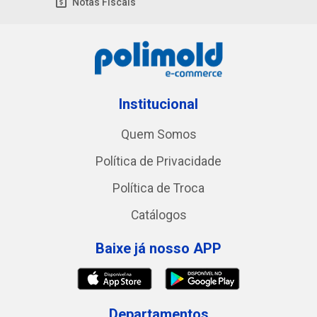
Notas Fiscais
Institucional
Quem Somos
Política de Privacidade
Política de Troca
Catálogos
Baixe já nosso APP
Departamentos