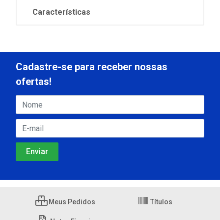
Características
Cadastre-se para receber nossas
ofertas!
Meus Pedidos
Títulos