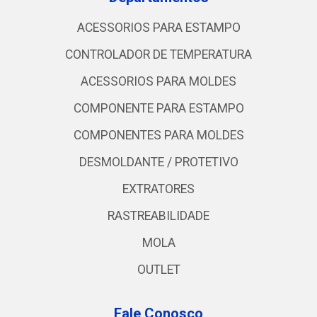
ACESSORIOS PARA ESTAMPO
CONTROLADOR DE TEMPERATURA
ACESSORIOS PARA MOLDES
COMPONENTE PARA ESTAMPO
COMPONENTES PARA MOLDES
DESMOLDANTE / PROTETIVO
EXTRATORES
RASTREABILIDADE
MOLA
OUTLET
Fale Conosco