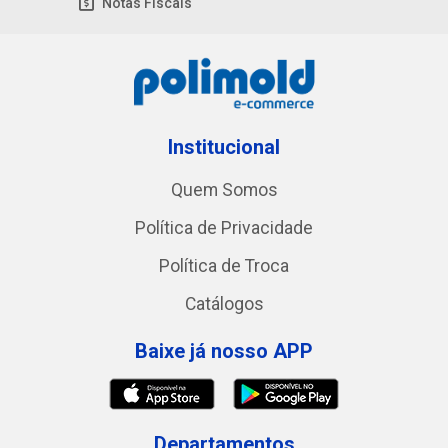
Notas Fiscais
Institucional
Quem Somos
Política de Privacidade
Política de Troca
Catálogos
Baixe já nosso APP
Departamentos