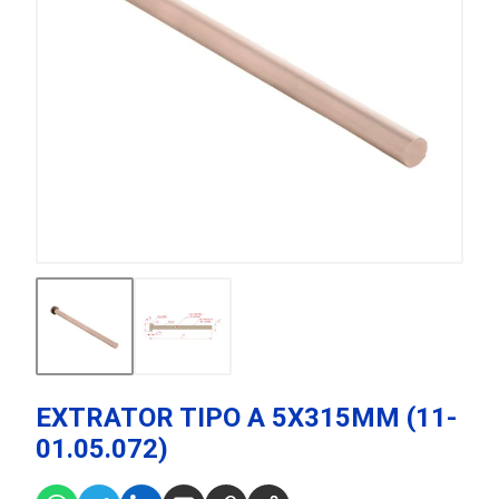
EXTRATOR TIPO A 5X315MM (11-
01.05.072)