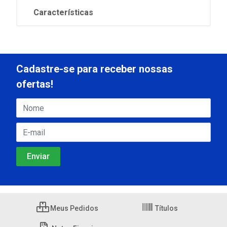
Características
Cadastre-se para receber nossas
ofertas!
Meus Pedidos
Títulos