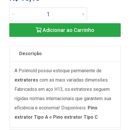
Adicionar ao Carrinho
Descrição
A Polimold possui estoque permanente de
extratores
com as mais variadas dimensões.
Fabricados em aço H13, os extratores seguem
rígidas normas internacionais que garantem sua
eficiência e economia! Disponíveis:
Pino
extrator Tipo A
e
Pino extrator Tipo C