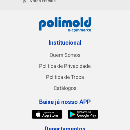
Notas Fiscais
Institucional
Quem Somos
Política de Privacidade
Política de Troca
Catálogos
Baixe já nosso APP
Departamentos