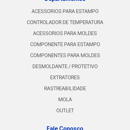
ACESSORIOS PARA ESTAMPO
CONTROLADOR DE TEMPERATURA
ACESSORIOS PARA MOLDES
COMPONENTE PARA ESTAMPO
COMPONENTES PARA MOLDES
DESMOLDANTE / PROTETIVO
EXTRATORES
RASTREABILIDADE
MOLA
OUTLET
Fale Conosco