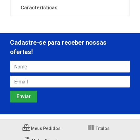
Características
Cadastre-se para receber nossas
ofertas!
Meus Pedidos
Títulos