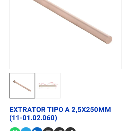
EXTRATOR TIPO A 2,5X250MM
(11-01.02.060)