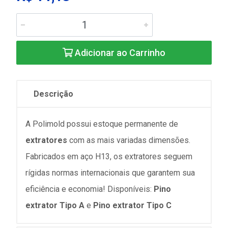
Adicionar ao Carrinho
Descrição
A Polimold possui estoque permanente de
extratores
com as mais variadas dimensões.
Fabricados em aço H13, os extratores seguem
rígidas normas internacionais que garantem sua
eficiência e economia! Disponíveis:
Pino
extrator Tipo A
e
Pino extrator Tipo C