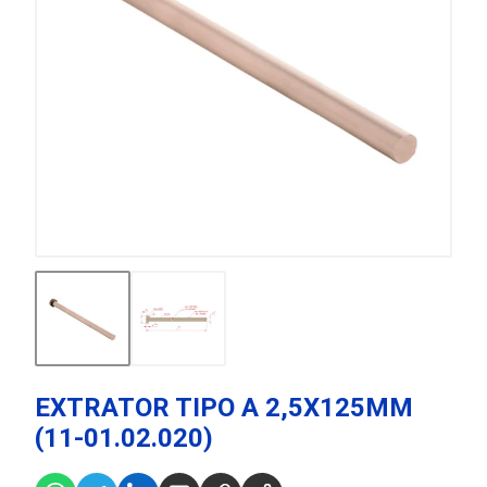
EXTRATOR TIPO A 2,5X125MM
(11-01.02.020)