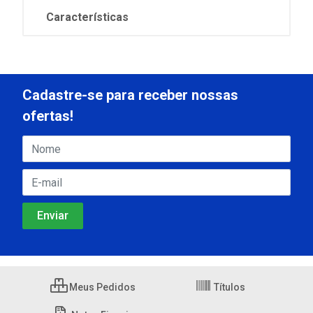
Características
Cadastre-se para receber nossas
ofertas!
Meus Pedidos
Títulos