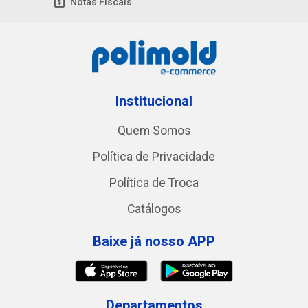
Notas Fiscais
Institucional
Quem Somos
Política de Privacidade
Política de Troca
Catálogos
Baixe já nosso APP
Departamentos