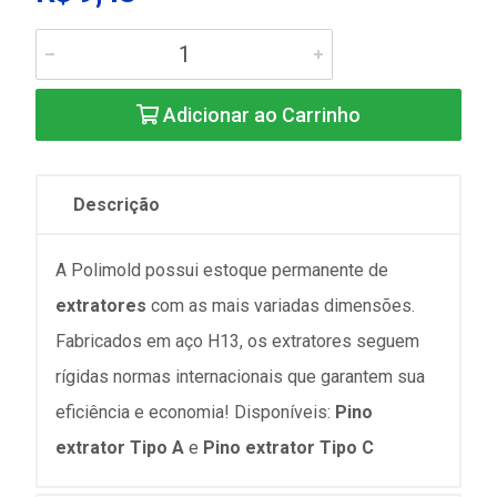
Adicionar ao Carrinho
Descrição
A Polimold possui estoque permanente de
extratores
com as mais variadas dimensões.
Fabricados em aço H13, os extratores seguem
rígidas normas internacionais que garantem sua
eficiência e economia! Disponíveis:
Pino
extrator Tipo A
e
Pino extrator Tipo C