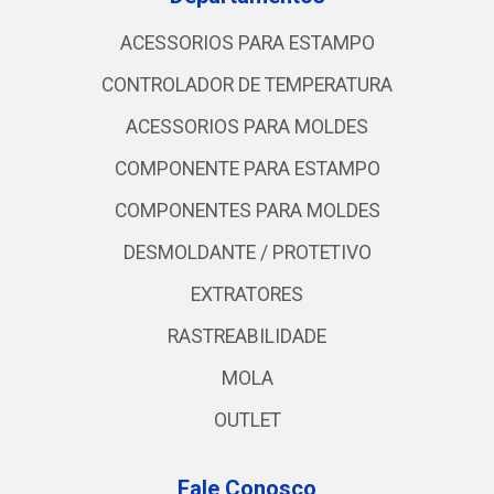
ACESSORIOS PARA ESTAMPO
CONTROLADOR DE TEMPERATURA
ACESSORIOS PARA MOLDES
COMPONENTE PARA ESTAMPO
COMPONENTES PARA MOLDES
DESMOLDANTE / PROTETIVO
EXTRATORES
RASTREABILIDADE
MOLA
OUTLET
Fale Conosco