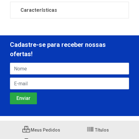
Características
Cadastre-se para receber nossas
ofertas!
Meus Pedidos
Títulos