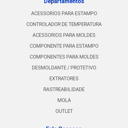
Departamentos
ACESSORIOS PARA ESTAMPO
CONTROLADOR DE TEMPERATURA
ACESSORIOS PARA MOLDES
COMPONENTE PARA ESTAMPO
COMPONENTES PARA MOLDES
DESMOLDANTE / PROTETIVO
EXTRATORES
RASTREABILIDADE
MOLA
OUTLET