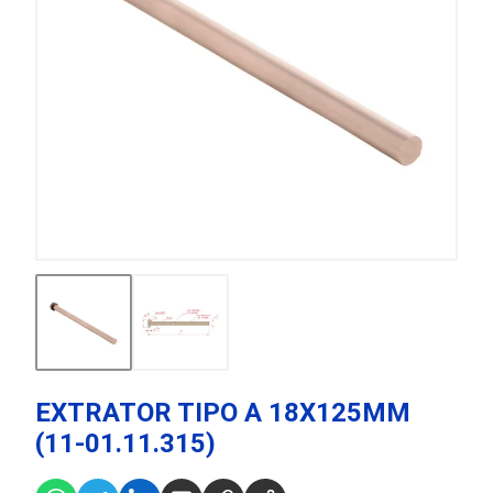
EXTRATOR TIPO A 18X125MM
(11-01.11.315)