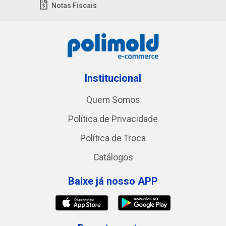
Notas Fiscais
Institucional
Quem Somos
Política de Privacidade
Política de Troca
Catálogos
Baixe já nosso APP