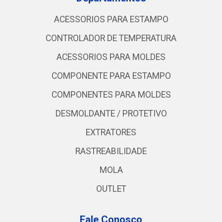
ACESSORIOS PARA ESTAMPO
CONTROLADOR DE TEMPERATURA
ACESSORIOS PARA MOLDES
COMPONENTE PARA ESTAMPO
COMPONENTES PARA MOLDES
DESMOLDANTE / PROTETIVO
EXTRATORES
RASTREABILIDADE
MOLA
OUTLET
Fale Conosco