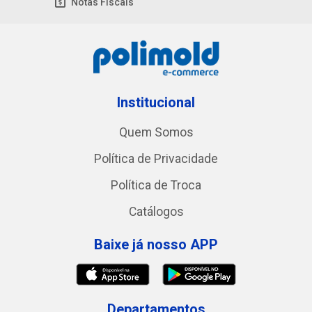
Notas Fiscais
Institucional
Quem Somos
Política de Privacidade
Política de Troca
Catálogos
Baixe já nosso APP
Departamentos