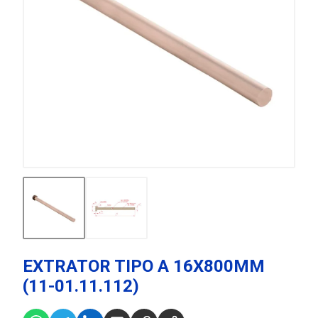
EXTRATOR TIPO A 16X800MM
(11-01.11.112)