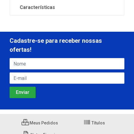
Características
Cadastre-se para receber nossas
ofertas!
Meus Pedidos
Títulos