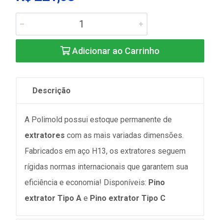
Adicionar ao Carrinho
Descrição
A Polimold possui estoque permanente de
extratores
com as mais variadas dimensões.
Fabricados em aço H13, os extratores seguem
rígidas normas internacionais que garantem sua
eficiência e economia! Disponíveis:
Pino
extrator Tipo A
e
Pino extrator Tipo C