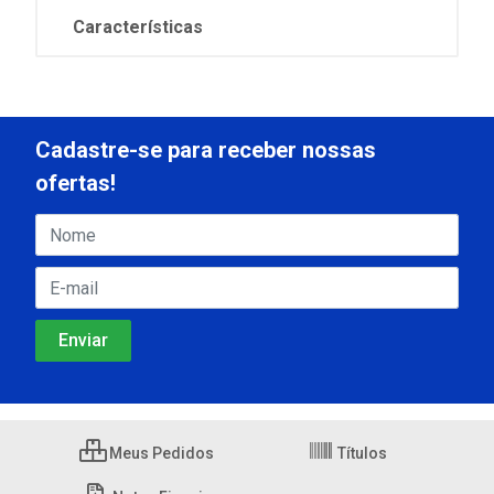
Características
Cadastre-se para receber nossas
ofertas!
Meus Pedidos
Títulos