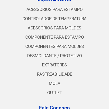
ACESSORIOS PARA ESTAMPO
CONTROLADOR DE TEMPERATURA
ACESSORIOS PARA MOLDES
COMPONENTE PARA ESTAMPO
COMPONENTES PARA MOLDES
DESMOLDANTE / PROTETIVO
EXTRATORES
RASTREABILIDADE
MOLA
OUTLET
Fale Conosco