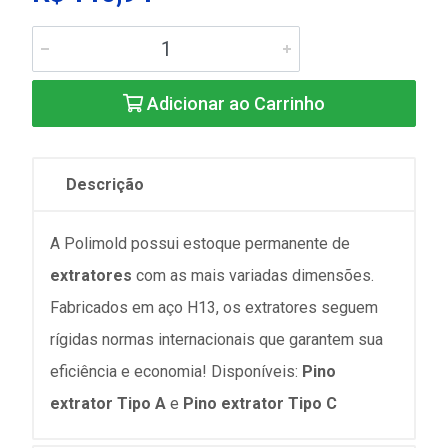
Adicionar ao Carrinho
Descrição
A Polimold possui estoque permanente de
extratores
com as mais variadas dimensões.
Fabricados em aço H13, os extratores seguem
rígidas normas internacionais que garantem sua
eficiência e economia! Disponíveis:
Pino
extrator Tipo A
e
Pino extrator Tipo C