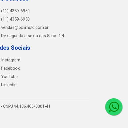
(11) 4359-6950
(11) 4359-6950
vendas@polimold.com.br
De segunda a sexta das 8h às 17h
des Sociais
Instagram
Facebook
YouTube
LinkedIn
0 - CNPJ 44.106.466/0001-41