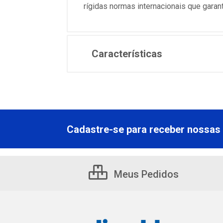
rígidas normas internacionais que gara
Características
Cadastre-se para receber nossas 
Meus Pedidos