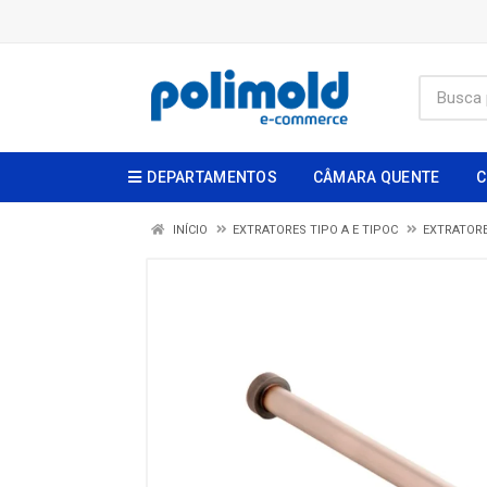
DEPARTAMENTOS
CÂMARA QUENTE
C
INÍCIO
EXTRATORES TIPO A E TIPOC
EXTRATORE