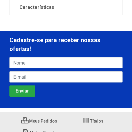
Características
Cadastre-se para receber nossas
ofertas!
Meus Pedidos
Títulos