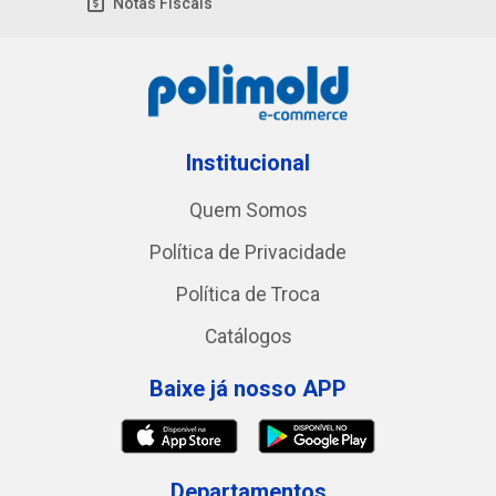
Notas Fiscais
Institucional
Quem Somos
Política de Privacidade
Política de Troca
Catálogos
Baixe já nosso APP
Departamentos