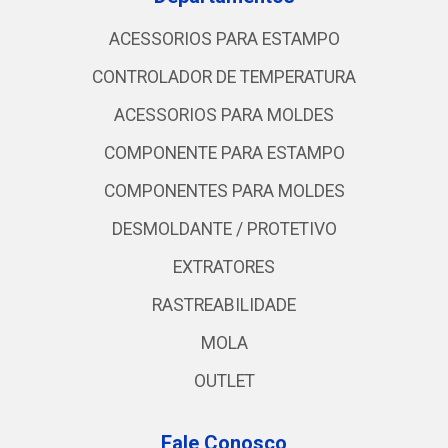
ACESSORIOS PARA ESTAMPO
CONTROLADOR DE TEMPERATURA
ACESSORIOS PARA MOLDES
COMPONENTE PARA ESTAMPO
COMPONENTES PARA MOLDES
DESMOLDANTE / PROTETIVO
EXTRATORES
RASTREABILIDADE
MOLA
OUTLET
Fale Conosco