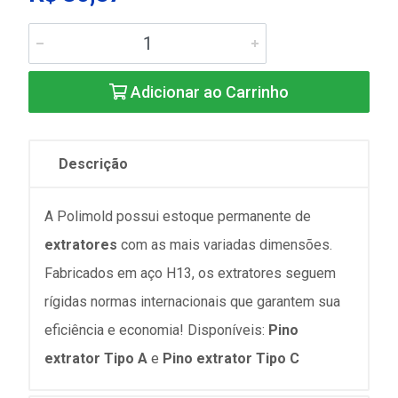
Adicionar ao Carrinho
Descrição
A Polimold possui estoque permanente de
extratores
com as mais variadas dimensões.
Fabricados em aço H13, os extratores seguem
rígidas normas internacionais que garantem sua
eficiência e economia! Disponíveis:
Pino
extrator Tipo A
e
Pino extrator Tipo C