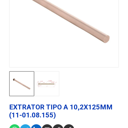
EXTRATOR TIPO A 10,2X125MM
(11-01.08.155)