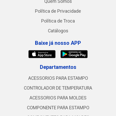
Quem Somos
Política de Privacidade
Política de Troca
Catálogos
Baixe já nosso APP
Departamentos
ACESSORIOS PARA ESTAMPO
CONTROLADOR DE TEMPERATURA
ACESSORIOS PARA MOLDES
COMPONENTE PARA ESTAMPO