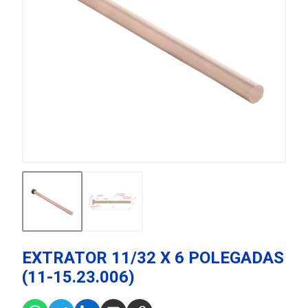
EXTRATOR 11/32 X 6 POLEGADAS
(11-15.23.006)