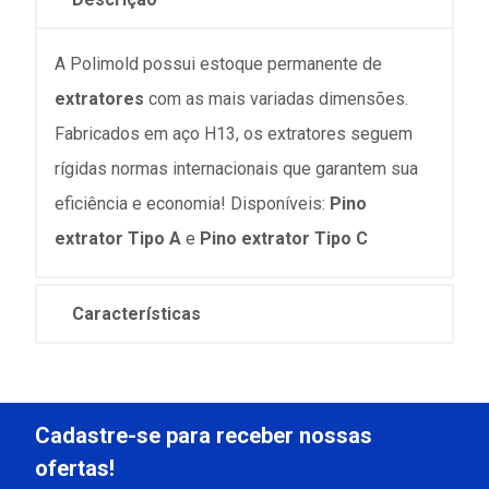
A Polimold possui estoque permanente de
extratores
com as mais variadas dimensões.
Fabricados em aço H13, os extratores seguem
rígidas normas internacionais que garantem sua
eficiência e economia! Disponíveis:
Pino
extrator Tipo A
e
Pino extrator Tipo C
Características
Cadastre-se para receber nossas
ofertas!