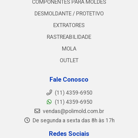
COMPONENTES PARA MOLDES
DESMOLDANTE / PROTETIVO
EXTRATORES
RASTREABILIDADE
MOLA
OUTLET
Fale Conosco
(11) 4359-6950
(11) 4359-6950
vendas@polimold.com.br
De segunda a sexta das 8h às 17h
Redes Sociais