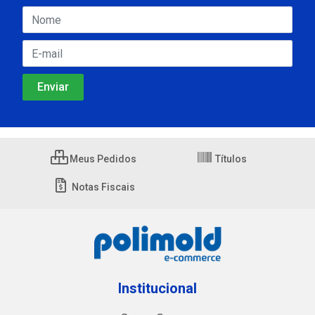
Meus Pedidos
Títulos
Notas Fiscais
Institucional