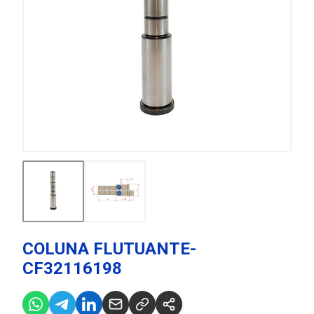
COLUNA FLUTUANTE-
CF32116198