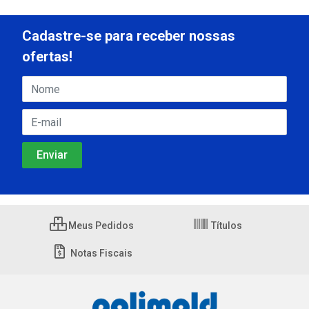
Cadastre-se para receber nossas
ofertas!
Meus Pedidos
Títulos
Notas Fiscais