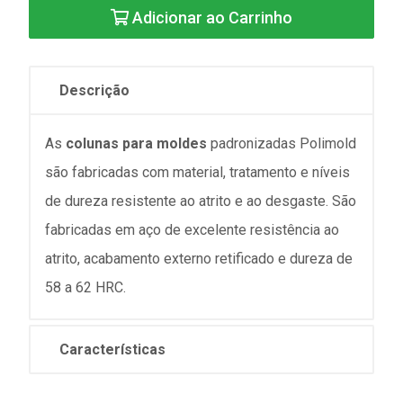
Adicionar ao Carrinho
Descrição
As
colunas para moldes
padronizadas Polimold
são fabricadas com material, tratamento e níveis
de dureza resistente ao atrito e ao desgaste. São
fabricadas em aço de excelente resistência ao
atrito, acabamento externo retificado e dureza de
58 a 62 HRC.
Características