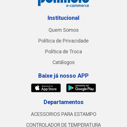
Institucional
Quem Somos
Política de Privacidade
Política de Troca
Catálogos
Baixe já nosso APP
Departamentos
ACESSORIOS PARA ESTAMPO
CONTROLADOR DE TEMPERATURA