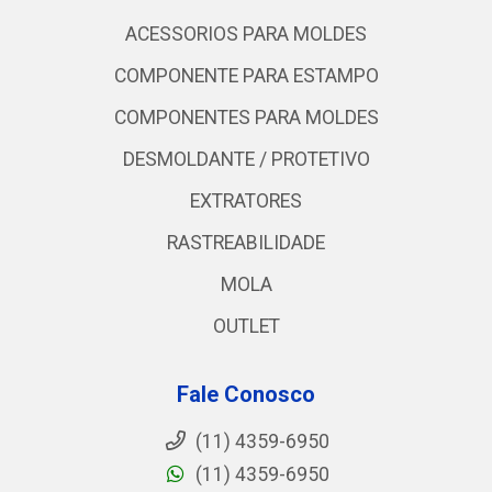
ACESSORIOS PARA MOLDES
COMPONENTE PARA ESTAMPO
COMPONENTES PARA MOLDES
DESMOLDANTE / PROTETIVO
EXTRATORES
RASTREABILIDADE
MOLA
OUTLET
Fale Conosco
(11) 4359-6950
(11) 4359-6950