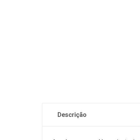
Descrição