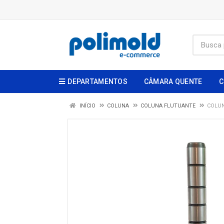
DEPARTAMENTOS
CÂMARA QUENTE
C
INÍCIO
COLUNA
COLUNA FLUTUANTE
COLUN