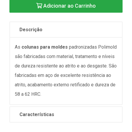
Adicionar ao Carrinho
Descrição
As
colunas para moldes
padronizadas Polimold
são fabricadas com material, tratamento e níveis
de dureza resistente ao atrito e ao desgaste. São
fabricadas em aço de excelente resistência ao
atrito, acabamento externo retificado e dureza de
58 a 62 HRC.
Características