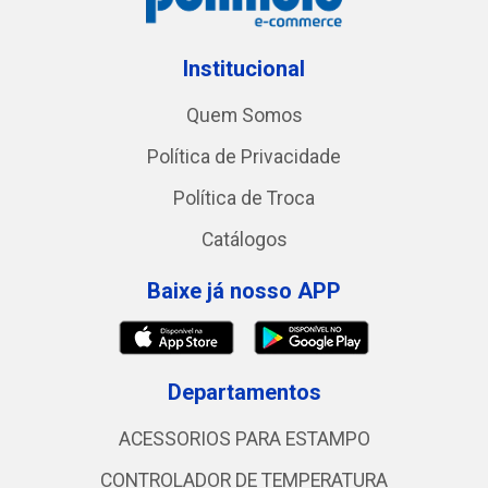
Institucional
Quem Somos
Política de Privacidade
Política de Troca
Catálogos
Baixe já nosso APP
Departamentos
ACESSORIOS PARA ESTAMPO
CONTROLADOR DE TEMPERATURA