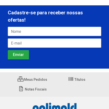
Cadastre-se para receber nossas
ofertas!
Meus Pedidos
Títulos
Notas Fiscais