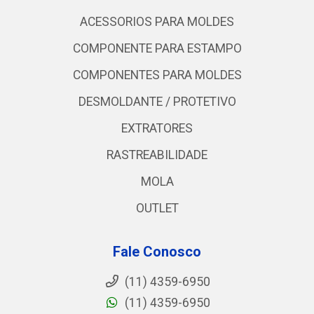
ACESSORIOS PARA MOLDES
COMPONENTE PARA ESTAMPO
COMPONENTES PARA MOLDES
DESMOLDANTE / PROTETIVO
EXTRATORES
RASTREABILIDADE
MOLA
OUTLET
Fale Conosco
(11) 4359-6950
(11) 4359-6950