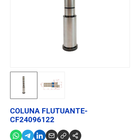
COLUNA FLUTUANTE-
CF24096122