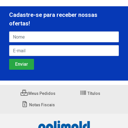
Cadastre-se para receber nossas
ofertas!
Meus Pedidos
Títulos
Notas Fiscais