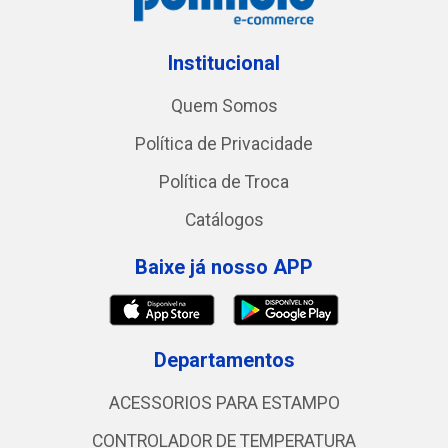
Institucional
Quem Somos
Política de Privacidade
Política de Troca
Catálogos
Baixe já nosso APP
Departamentos
ACESSORIOS PARA ESTAMPO
CONTROLADOR DE TEMPERATURA