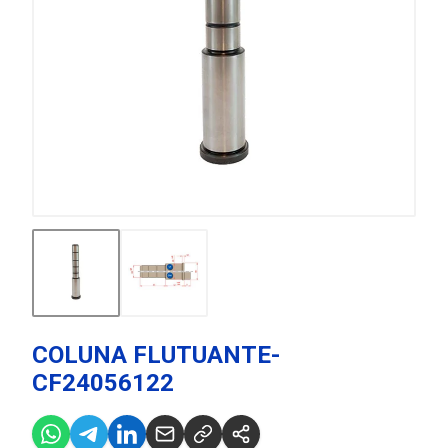
COLUNA FLUTUANTE-
CF24056122