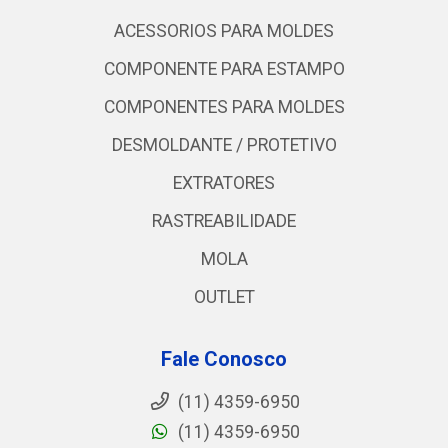
ACESSORIOS PARA MOLDES
COMPONENTE PARA ESTAMPO
COMPONENTES PARA MOLDES
DESMOLDANTE / PROTETIVO
EXTRATORES
RASTREABILIDADE
MOLA
OUTLET
Fale Conosco
(11) 4359-6950
(11) 4359-6950