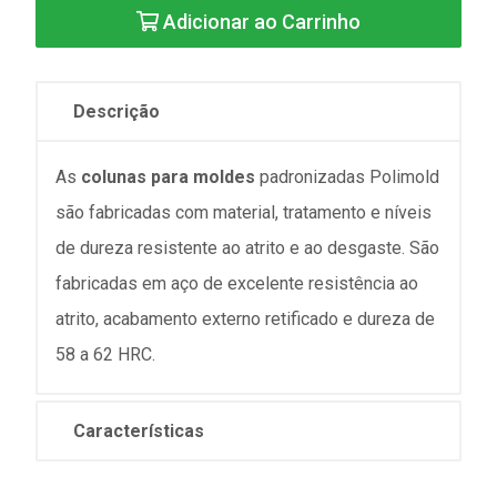
Adicionar ao Carrinho
Descrição
As
colunas para moldes
padronizadas Polimold
são fabricadas com material, tratamento e níveis
de dureza resistente ao atrito e ao desgaste. São
fabricadas em aço de excelente resistência ao
atrito, acabamento externo retificado e dureza de
58 a 62 HRC.
Características