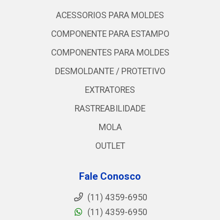
ACESSORIOS PARA MOLDES
COMPONENTE PARA ESTAMPO
COMPONENTES PARA MOLDES
DESMOLDANTE / PROTETIVO
EXTRATORES
RASTREABILIDADE
MOLA
OUTLET
Fale Conosco
(11) 4359-6950
(11) 4359-6950