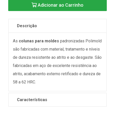
Adicionar ao Carrinho
Descrição
As
colunas para moldes
padronizadas Polimold
são fabricadas com material, tratamento e níveis
de dureza resistente ao atrito e ao desgaste. São
fabricadas em aço de excelente resistência ao
atrito, acabamento externo retificado e dureza de
58 a 62 HRC.
Características