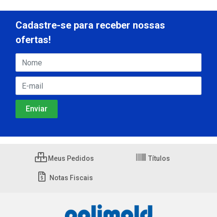
Cadastre-se para receber nossas
ofertas!
Meus Pedidos
Títulos
Notas Fiscais