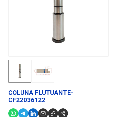
COLUNA FLUTUANTE-
CF22036122