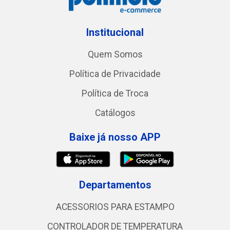
Institucional
Quem Somos
Política de Privacidade
Política de Troca
Catálogos
Baixe já nosso APP
Departamentos
ACESSORIOS PARA ESTAMPO
CONTROLADOR DE TEMPERATURA