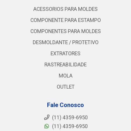
ACESSORIOS PARA MOLDES
COMPONENTE PARA ESTAMPO
COMPONENTES PARA MOLDES
DESMOLDANTE / PROTETIVO
EXTRATORES
RASTREABILIDADE
MOLA
OUTLET
Fale Conosco
(11) 4359-6950
(11) 4359-6950