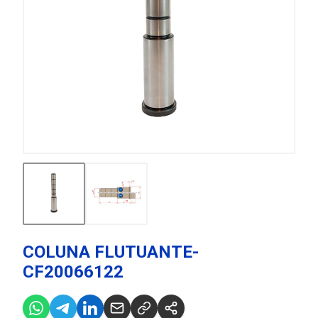
COLUNA FLUTUANTE-
CF20066122