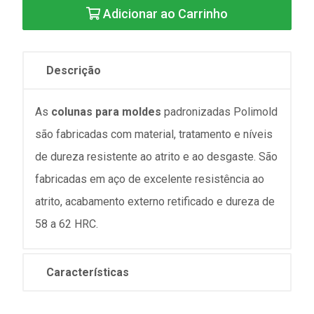
Adicionar ao Carrinho
Descrição
As
colunas para moldes
padronizadas Polimold
são fabricadas com material, tratamento e níveis
de dureza resistente ao atrito e ao desgaste. São
fabricadas em aço de excelente resistência ao
atrito, acabamento externo retificado e dureza de
58 a 62 HRC.
Características