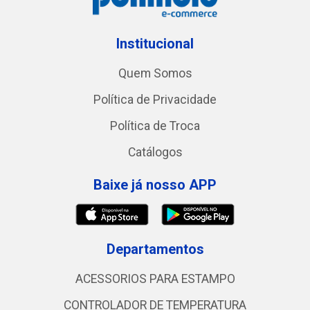
Institucional
Quem Somos
Política de Privacidade
Política de Troca
Catálogos
Baixe já nosso APP
Departamentos
ACESSORIOS PARA ESTAMPO
CONTROLADOR DE TEMPERATURA