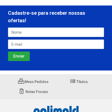
Cadastre-se para receber nossas
ofertas!
Meus Pedidos
Títulos
Notas Fiscais