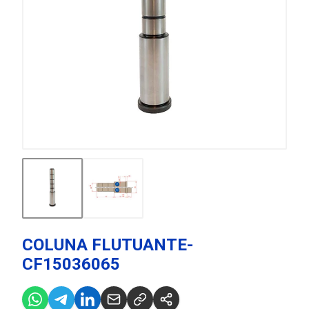
COLUNA FLUTUANTE-
CF15036065