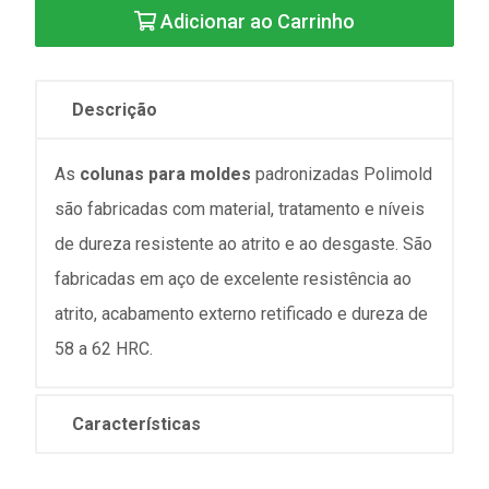
Adicionar ao Carrinho
Descrição
As
colunas para moldes
padronizadas Polimold
são fabricadas com material, tratamento e níveis
de dureza resistente ao atrito e ao desgaste. São
fabricadas em aço de excelente resistência ao
atrito, acabamento externo retificado e dureza de
58 a 62 HRC.
Características