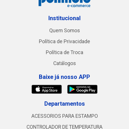
Institucional
Quem Somos
Política de Privacidade
Política de Troca
Catálogos
Baixe já nosso APP
Departamentos
ACESSORIOS PARA ESTAMPO
CONTROLADOR DE TEMPERATURA