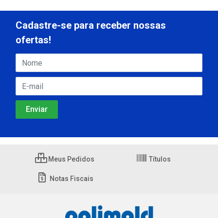
Cadastre-se para receber nossas
ofertas!
Meus Pedidos
Títulos
Notas Fiscais