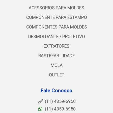
ACESSORIOS PARA MOLDES
COMPONENTE PARA ESTAMPO
COMPONENTES PARA MOLDES
DESMOLDANTE / PROTETIVO
EXTRATORES
RASTREABILIDADE
MOLA
OUTLET
Fale Conosco
(11) 4359-6950
(11) 4359-6950