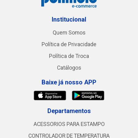
Institucional
Quem Somos
Política de Privacidade
Política de Troca
Catálogos
Baixe já nosso APP
Departamentos
ACESSORIOS PARA ESTAMPO
CONTROLADOR DE TEMPERATURA