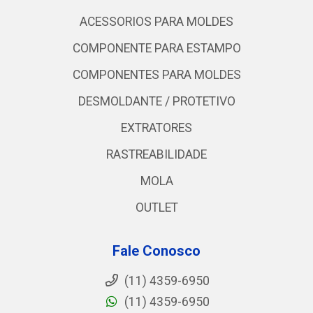
ACESSORIOS PARA MOLDES
COMPONENTE PARA ESTAMPO
COMPONENTES PARA MOLDES
DESMOLDANTE / PROTETIVO
EXTRATORES
RASTREABILIDADE
MOLA
OUTLET
Fale Conosco
(11) 4359-6950
(11) 4359-6950