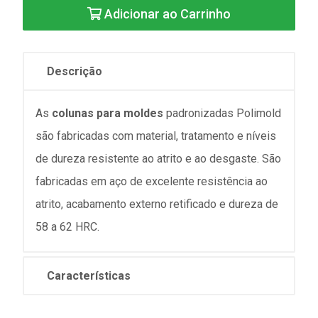
Adicionar ao Carrinho
Descrição
As
colunas para moldes
padronizadas Polimold
são fabricadas com material, tratamento e níveis
de dureza resistente ao atrito e ao desgaste. São
fabricadas em aço de excelente resistência ao
atrito, acabamento externo retificado e dureza de
58 a 62 HRC.
Características