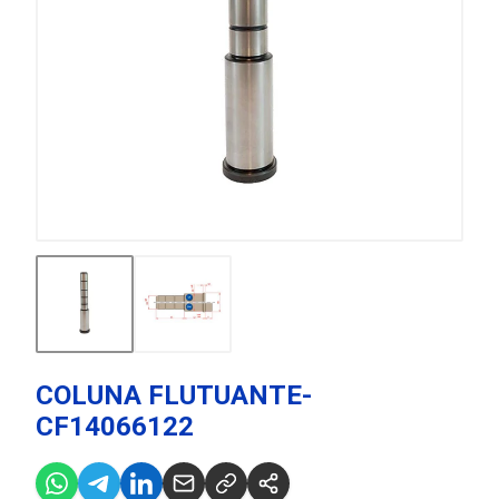
COLUNA FLUTUANTE-
CF14066122