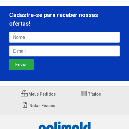
Cadastre-se para receber nossas
ofertas!
Meus Pedidos
Títulos
Notas Fiscais