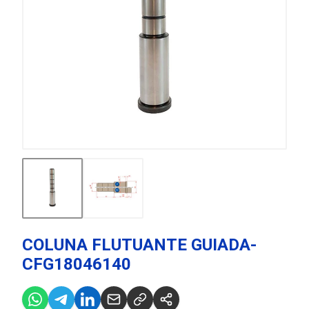
COLUNA FLUTUANTE GUIADA-
CFG18046140