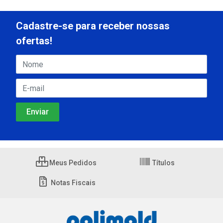
Cadastre-se para receber nossas
ofertas!
Meus Pedidos
Títulos
Notas Fiscais