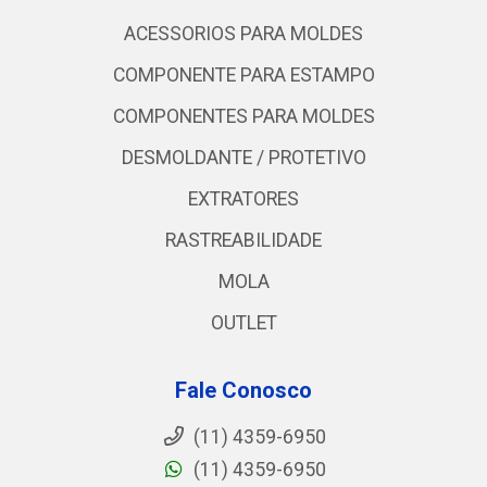
ACESSORIOS PARA MOLDES
COMPONENTE PARA ESTAMPO
COMPONENTES PARA MOLDES
DESMOLDANTE / PROTETIVO
EXTRATORES
RASTREABILIDADE
MOLA
OUTLET
Fale Conosco
(11) 4359-6950
(11) 4359-6950