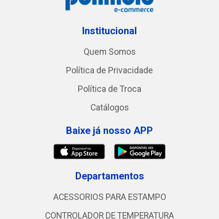
Institucional
Quem Somos
Política de Privacidade
Política de Troca
Catálogos
Baixe já nosso APP
Departamentos
ACESSORIOS PARA ESTAMPO
CONTROLADOR DE TEMPERATURA