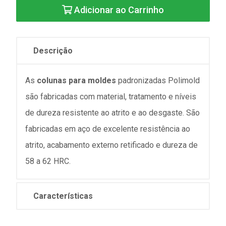
Adicionar ao Carrinho
Descrição
As
colunas para moldes
padronizadas Polimold
são fabricadas com material, tratamento e níveis
de dureza resistente ao atrito e ao desgaste. São
fabricadas em aço de excelente resistência ao
atrito, acabamento externo retificado e dureza de
58 a 62 HRC.
Características