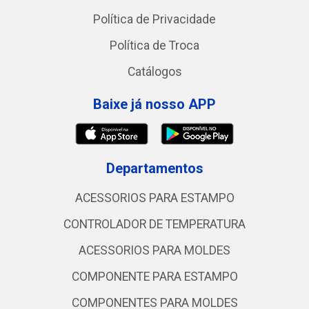
Política de Privacidade
Política de Troca
Catálogos
Baixe já nosso APP
Departamentos
ACESSORIOS PARA ESTAMPO
CONTROLADOR DE TEMPERATURA
ACESSORIOS PARA MOLDES
COMPONENTE PARA ESTAMPO
COMPONENTES PARA MOLDES