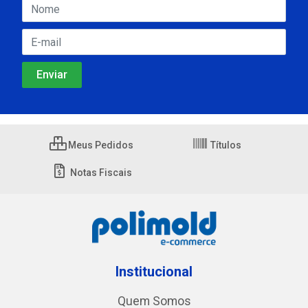
Meus Pedidos
Títulos
Notas Fiscais
Institucional
Quem Somos