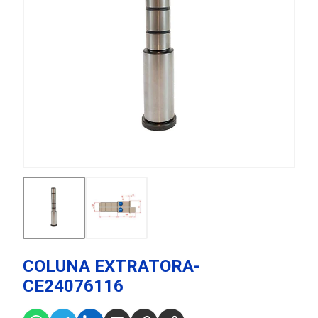
COLUNA EXTRATORA-
CE24076116