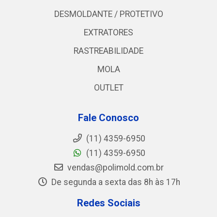
DESMOLDANTE / PROTETIVO
EXTRATORES
RASTREABILIDADE
MOLA
OUTLET
Fale Conosco
(11) 4359-6950
(11) 4359-6950
vendas@polimold.com.br
De segunda a sexta das 8h às 17h
Redes Sociais