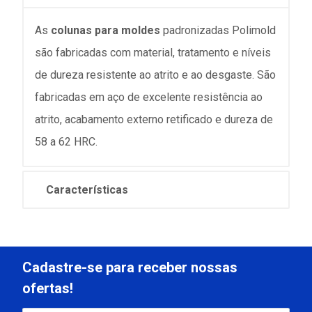
As
colunas para moldes
padronizadas Polimold
são fabricadas com material, tratamento e níveis
de dureza resistente ao atrito e ao desgaste. São
fabricadas em aço de excelente resistência ao
atrito, acabamento externo retificado e dureza de
58 a 62 HRC.
Características
Cadastre-se para receber nossas
ofertas!