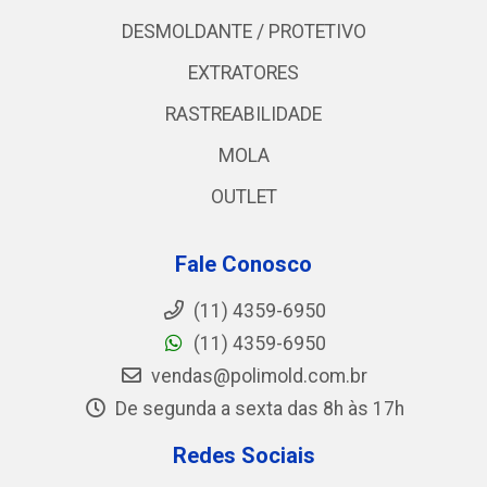
DESMOLDANTE / PROTETIVO
EXTRATORES
RASTREABILIDADE
MOLA
OUTLET
Fale Conosco
(11) 4359-6950
(11) 4359-6950
vendas@polimold.com.br
De segunda a sexta das 8h às 17h
Redes Sociais