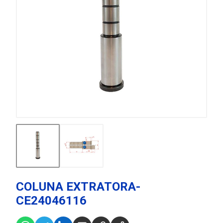
COLUNA EXTRATORA-
CE24046116