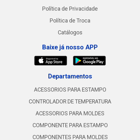
Política de Privacidade
Política de Troca
Catálogos
Baixe já nosso APP
Departamentos
ACESSORIOS PARA ESTAMPO
CONTROLADOR DE TEMPERATURA
ACESSORIOS PARA MOLDES
COMPONENTE PARA ESTAMPO
COMPONENTES PARA MOLDES