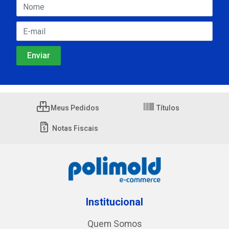
Meus Pedidos
Títulos
Notas Fiscais
Institucional
Quem Somos