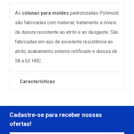
As
colunas para moldes
padronizadas Polimold
são fabricadas com material, tratamento e níveis
de dureza resistente ao atrito e ao desgaste. São
fabricadas em aço de excelente resistência ao
atrito, acabamento externo retificado e dureza de
58 a 62 HRC.
Características
Cadastre-se para receber nossas
ofertas!