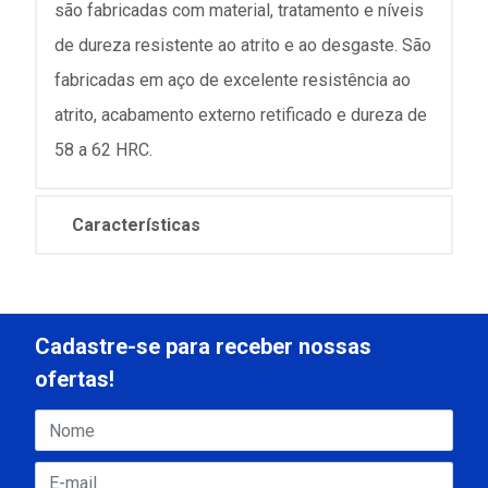
são fabricadas com material, tratamento e níveis
de dureza resistente ao atrito e ao desgaste. São
fabricadas em aço de excelente resistência ao
atrito, acabamento externo retificado e dureza de
58 a 62 HRC.
Características
Cadastre-se para receber nossas
ofertas!