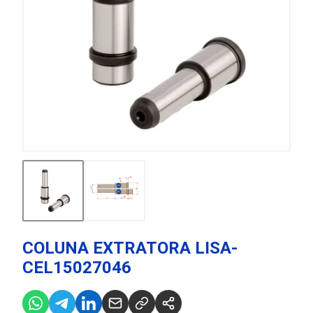
COLUNA EXTRATORA LISA-
CEL15027046