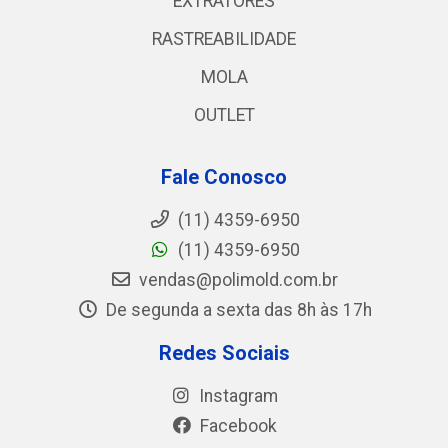
EXTRATORES
RASTREABILIDADE
MOLA
OUTLET
Fale Conosco
(11) 4359-6950
(11) 4359-6950
vendas@polimold.com.br
De segunda a sexta das 8h às 17h
Redes Sociais
Instagram
Facebook