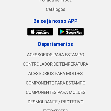
Política de Troca
Catálogos
Baixe já nosso APP
Departamentos
ACESSORIOS PARA ESTAMPO
CONTROLADOR DE TEMPERATURA
ACESSORIOS PARA MOLDES
COMPONENTE PARA ESTAMPO
COMPONENTES PARA MOLDES
DESMOLDANTE / PROTETIVO