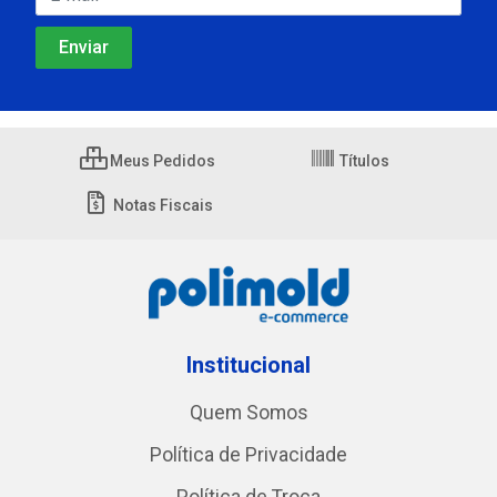
Meus Pedidos
Títulos
Notas Fiscais
Institucional
Quem Somos
Política de Privacidade