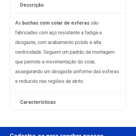
Descrição
As
buchas com colar de esferas
são
fabricadas com aço resistente a fadiga e
desgaste, com acabamento polido e alta
centricidade. Seguem um padrão de montagem
que permite a movimentação do colar,
assegurando um desgaste uniforme das esferas
e reduzido nas regiões de atrito.
Características