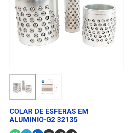
COLAR DE ESFERAS EM
ALUMINIO-G2 32135