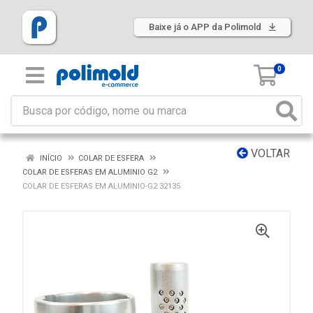
Baixe já o APP da Polimold
0
VOLTAR
INÍCIO
COLAR DE ESFERA
COLAR DE ESFERAS EM ALUMINIO G2
COLAR DE ESFERAS EM ALUMINIO-G2 32135