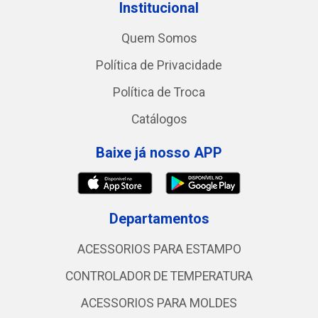
Institucional
Quem Somos
Política de Privacidade
Política de Troca
Catálogos
Baixe já nosso APP
Departamentos
ACESSORIOS PARA ESTAMPO
CONTROLADOR DE TEMPERATURA
ACESSORIOS PARA MOLDES