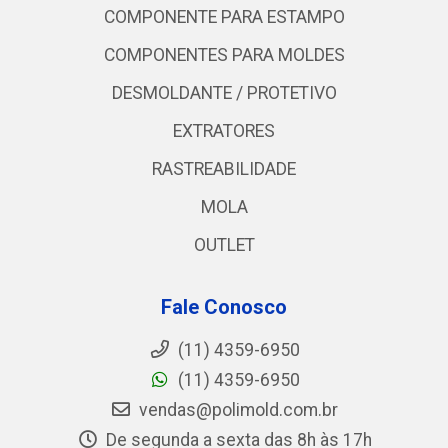
COMPONENTE PARA ESTAMPO
COMPONENTES PARA MOLDES
DESMOLDANTE / PROTETIVO
EXTRATORES
RASTREABILIDADE
MOLA
OUTLET
Fale Conosco
(11) 4359-6950
(11) 4359-6950
vendas@polimold.com.br
De segunda a sexta das 8h às 17h