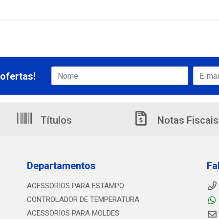
ofertas!
Títulos
Notas Fiscais
Departamentos
Fa
ACESSORIOS PARA ESTAMPO
CONTROLADOR DE TEMPERATURA
ACESSORIOS PARA MOLDES