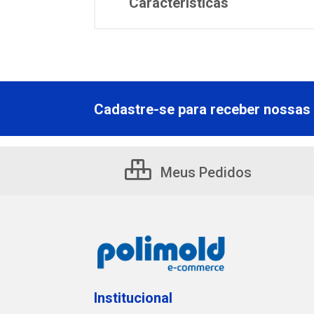
Características
Cadastre-se para receber nossas 
Meus Pedidos
Institucional