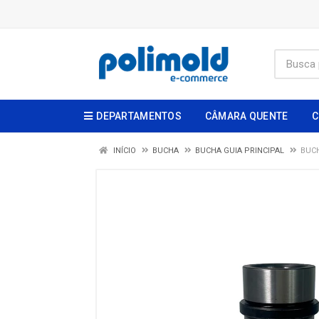
DEPARTAMENTOS
CÂMARA QUENTE
C
INÍCIO
BUCHA
BUCHA GUIA PRINCIPAL
BUCH