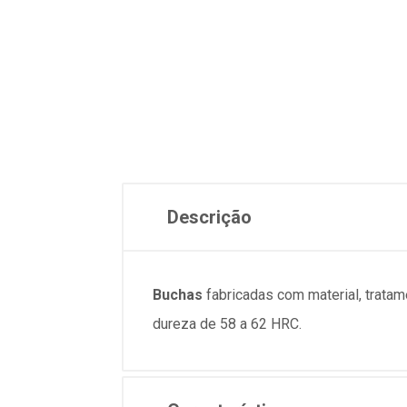
Descrição
Buchas
fabricadas com material, tratame
dureza de 58 a 62 HRC.