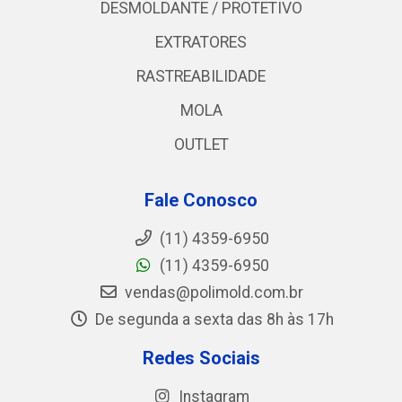
DESMOLDANTE / PROTETIVO
EXTRATORES
RASTREABILIDADE
MOLA
OUTLET
Fale Conosco
(11) 4359-6950
(11) 4359-6950
vendas@polimold.com.br
De segunda a sexta das 8h às 17h
Redes Sociais
Instagram