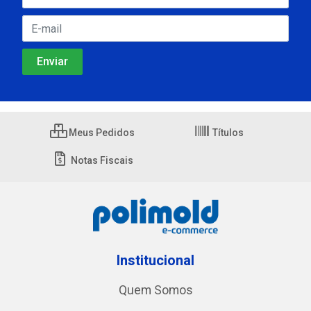
Meus Pedidos
Títulos
Notas Fiscais
Institucional
Quem Somos