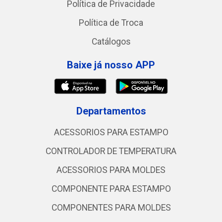
Política de Privacidade
Política de Troca
Catálogos
Baixe já nosso APP
Departamentos
ACESSORIOS PARA ESTAMPO
CONTROLADOR DE TEMPERATURA
ACESSORIOS PARA MOLDES
COMPONENTE PARA ESTAMPO
COMPONENTES PARA MOLDES