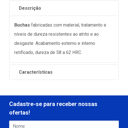
Descrição
Buchas
fabricadas com material, tratamento e
níveis de dureza resistentes ao atrito e ao
desgaste. Acabamento externo e interno
retificado, dureza de 58 a 62 HRC.
Características
Cadastre-se para receber nossas
ofertas!