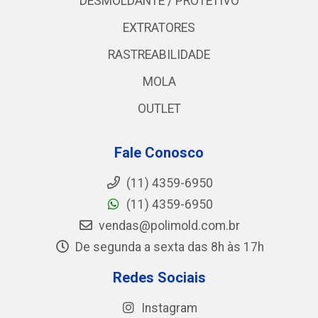
DESMOLDANTE / PROTETIVO
EXTRATORES
RASTREABILIDADE
MOLA
OUTLET
Fale Conosco
(11) 4359-6950
(11) 4359-6950
vendas@polimold.com.br
De segunda a sexta das 8h às 17h
Redes Sociais
Instagram