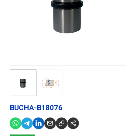
BUCHA-B18076