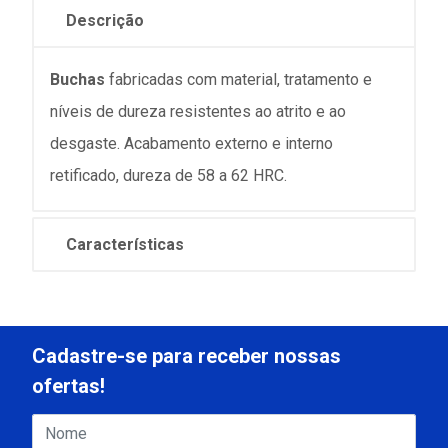
Descrição
Buchas
fabricadas com material, tratamento e
níveis de dureza resistentes ao atrito e ao
desgaste. Acabamento externo e interno
retificado, dureza de 58 a 62 HRC.
Características
Cadastre-se para receber nossas
ofertas!