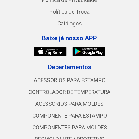
Política de Privacidade
Política de Troca
Catálogos
Baixe já nosso APP
Departamentos
ACESSORIOS PARA ESTAMPO
CONTROLADOR DE TEMPERATURA
ACESSORIOS PARA MOLDES
COMPONENTE PARA ESTAMPO
COMPONENTES PARA MOLDES