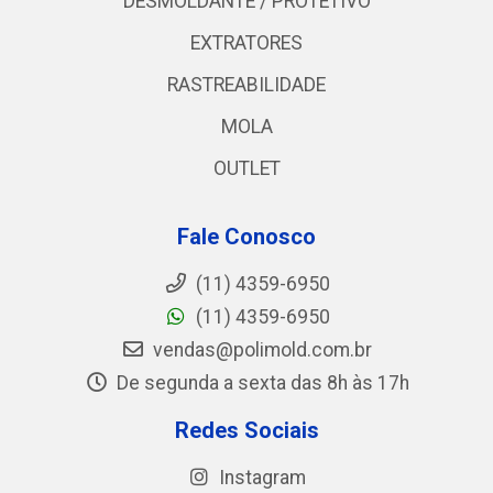
DESMOLDANTE / PROTETIVO
EXTRATORES
RASTREABILIDADE
MOLA
OUTLET
Fale Conosco
(11) 4359-6950
(11) 4359-6950
vendas@polimold.com.br
De segunda a sexta das 8h às 17h
Redes Sociais
Instagram