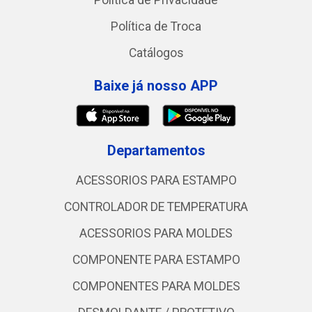
Política de Privacidade
Política de Troca
Catálogos
Baixe já nosso APP
Departamentos
ACESSORIOS PARA ESTAMPO
CONTROLADOR DE TEMPERATURA
ACESSORIOS PARA MOLDES
COMPONENTE PARA ESTAMPO
COMPONENTES PARA MOLDES