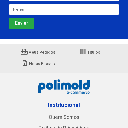
Meus Pedidos
Títulos
Notas Fiscais
Institucional
Quem Somos