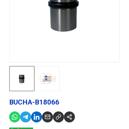
BUCHA-B18066