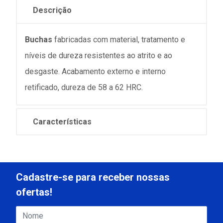
Descrição
Buchas
fabricadas com material, tratamento e
níveis de dureza resistentes ao atrito e ao
desgaste. Acabamento externo e interno
retificado, dureza de 58 a 62 HRC.
Características
Cadastre-se para receber nossas
ofertas!