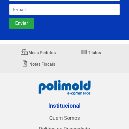
Meus Pedidos
Títulos
Notas Fiscais
Institucional
Quem Somos