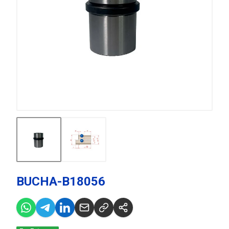
BUCHA-B18056