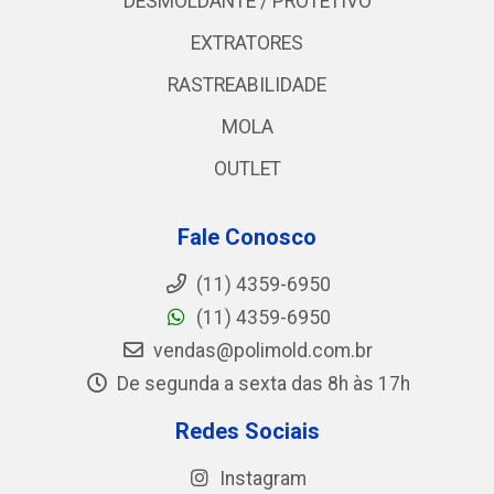
DESMOLDANTE / PROTETIVO
EXTRATORES
RASTREABILIDADE
MOLA
OUTLET
Fale Conosco
(11) 4359-6950
(11) 4359-6950
vendas@polimold.com.br
De segunda a sexta das 8h às 17h
Redes Sociais
Instagram