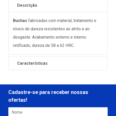
Descrição
Buchas
fabricadas com material, tratamento e
níveis de dureza resistentes ao atrito e ao
desgaste. Acabamento externo e interno
retificado, dureza de 58 a 62 HRC.
Características
Cadastre-se para receber nossas
ofertas!