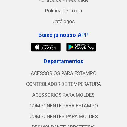
Política de Privacidade
Política de Troca
Catálogos
Baixe já nosso APP
Departamentos
ACESSORIOS PARA ESTAMPO
CONTROLADOR DE TEMPERATURA
ACESSORIOS PARA MOLDES
COMPONENTE PARA ESTAMPO
COMPONENTES PARA MOLDES