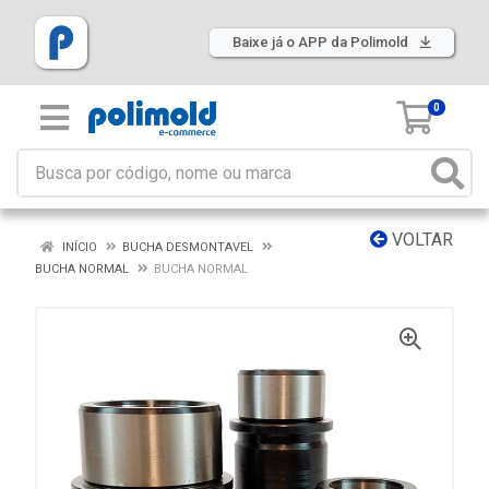
Baixe já o APP da Polimold
0
VOLTAR
INÍCIO
BUCHA DESMONTAVEL
BUCHA NORMAL
BUCHA NORMAL