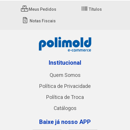
Meus Pedidos
Títulos
Notas Fiscais
Institucional
Quem Somos
Política de Privacidade
Política de Troca
Catálogos
Baixe já nosso APP