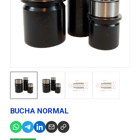
BUCHA NORMAL