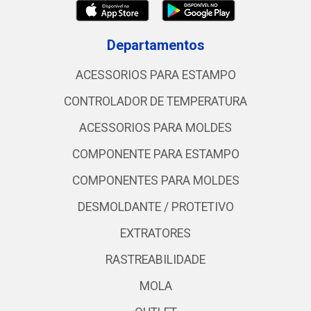
Departamentos
ACESSORIOS PARA ESTAMPO
CONTROLADOR DE TEMPERATURA
ACESSORIOS PARA MOLDES
COMPONENTE PARA ESTAMPO
COMPONENTES PARA MOLDES
DESMOLDANTE / PROTETIVO
EXTRATORES
RASTREABILIDADE
MOLA