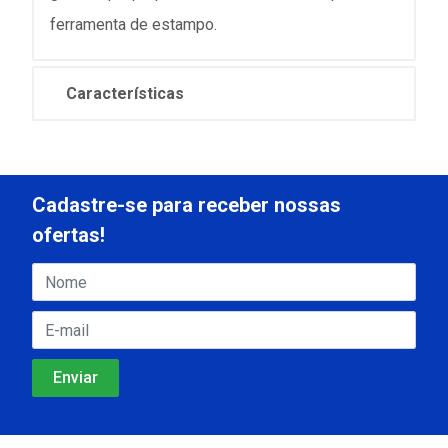
ferramenta de estampo.
Características
Cadastre-se para receber nossas
ofertas!