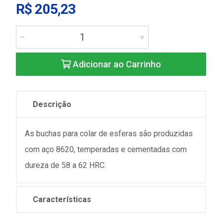
R$ 205,23
Adicionar ao Carrinho
Descrição
As buchas para colar de esferas são produzidas
com aço 8620, temperadas e cementadas com
dureza de 58 a 62 HRC.
Características