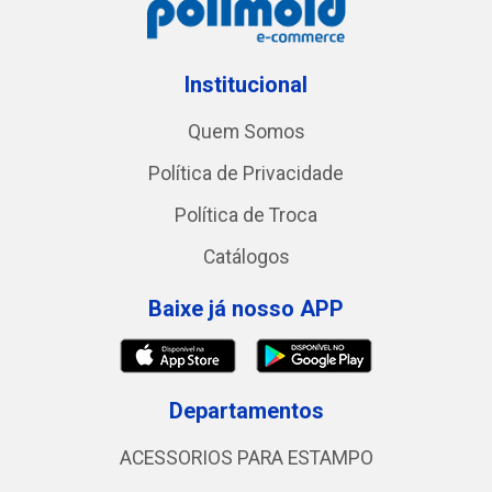
Institucional
Quem Somos
Política de Privacidade
Política de Troca
Catálogos
Baixe já nosso APP
Departamentos
ACESSORIOS PARA ESTAMPO