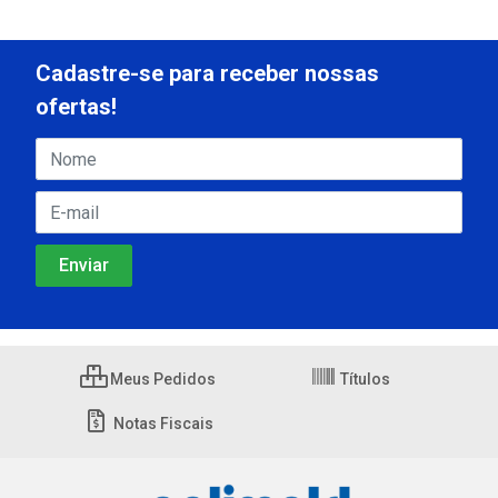
Cadastre-se para receber nossas
ofertas!
Meus Pedidos
Títulos
Notas Fiscais