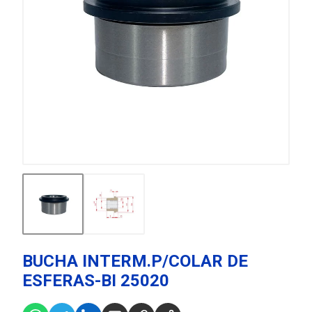
BUCHA INTERM.P/COLAR DE
ESFERAS-BI 25020