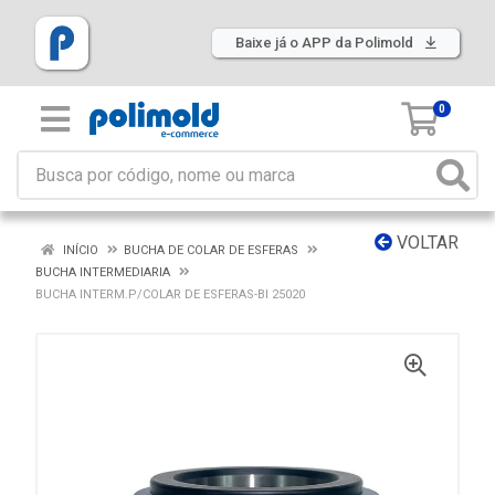
Baixe já o APP da Polimold
0
VOLTAR
INÍCIO
BUCHA DE COLAR DE ESFERAS
BUCHA INTERMEDIARIA
BUCHA INTERM.P/COLAR DE ESFERAS-BI 25020