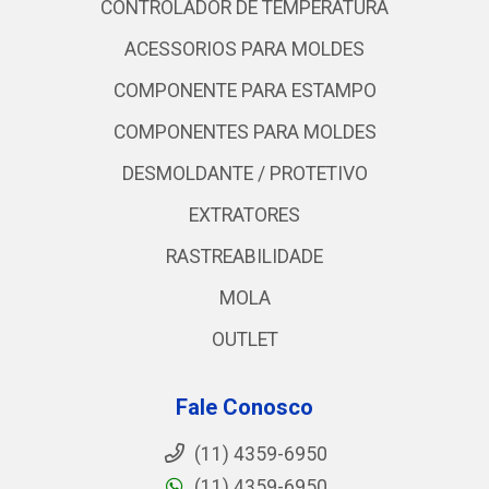
CONTROLADOR DE TEMPERATURA
ACESSORIOS PARA MOLDES
COMPONENTE PARA ESTAMPO
COMPONENTES PARA MOLDES
DESMOLDANTE / PROTETIVO
EXTRATORES
RASTREABILIDADE
MOLA
OUTLET
Fale Conosco
(11) 4359-6950
(11) 4359-6950