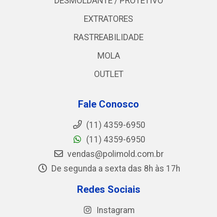
DESMOLDANTE / PROTETIVO
EXTRATORES
RASTREABILIDADE
MOLA
OUTLET
Fale Conosco
(11) 4359-6950
(11) 4359-6950
vendas@polimold.com.br
De segunda a sexta das 8h às 17h
Redes Sociais
Instagram