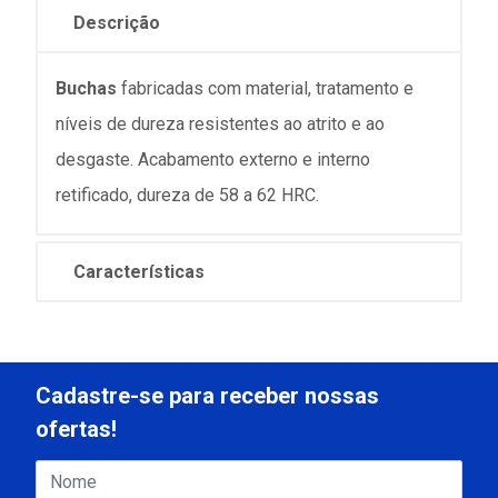
Descrição
Buchas
fabricadas com material, tratamento e
níveis de dureza resistentes ao atrito e ao
desgaste. Acabamento externo e interno
retificado, dureza de 58 a 62 HRC.
Características
Cadastre-se para receber nossas
ofertas!