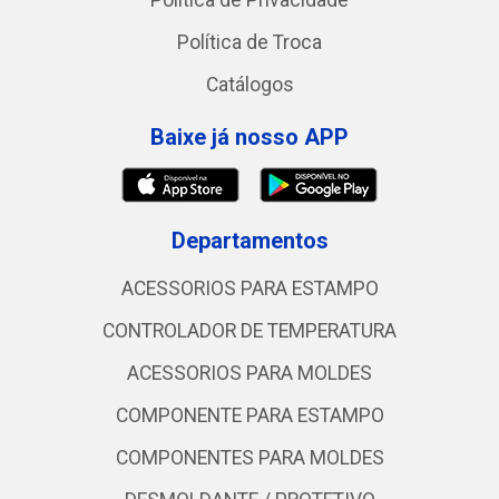
Política de Privacidade
Política de Troca
Catálogos
Baixe já nosso APP
Departamentos
ACESSORIOS PARA ESTAMPO
CONTROLADOR DE TEMPERATURA
ACESSORIOS PARA MOLDES
COMPONENTE PARA ESTAMPO
COMPONENTES PARA MOLDES