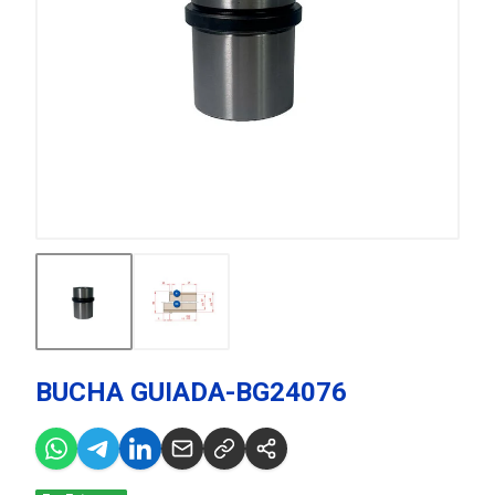
BUCHA GUIADA-BG24076