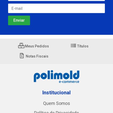
Meus Pedidos
Títulos
Notas Fiscais
Institucional
Quem Somos