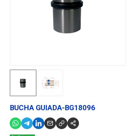
BUCHA GUIADA-BG18096