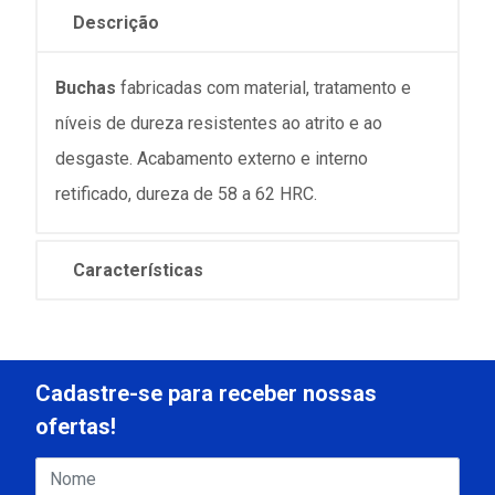
Descrição
Buchas
fabricadas com material, tratamento e
níveis de dureza resistentes ao atrito e ao
desgaste. Acabamento externo e interno
retificado, dureza de 58 a 62 HRC.
Características
Cadastre-se para receber nossas
ofertas!