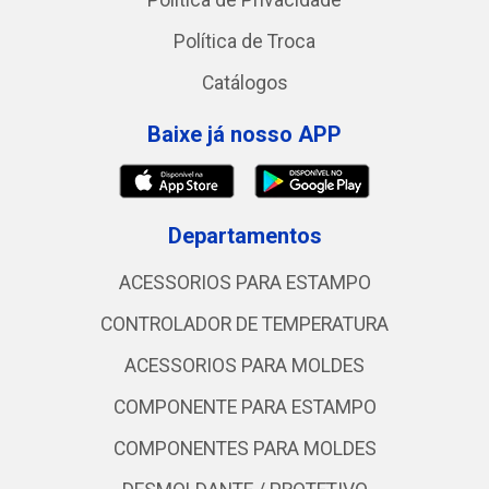
Política de Privacidade
Política de Troca
Catálogos
Baixe já nosso APP
Departamentos
ACESSORIOS PARA ESTAMPO
CONTROLADOR DE TEMPERATURA
ACESSORIOS PARA MOLDES
COMPONENTE PARA ESTAMPO
COMPONENTES PARA MOLDES