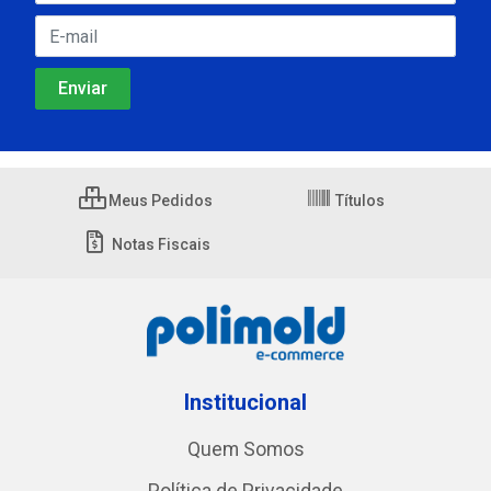
Meus Pedidos
Títulos
Notas Fiscais
Institucional
Quem Somos