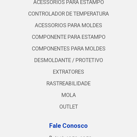
ACESSORIOS PARA ESTAMPO
CONTROLADOR DE TEMPERATURA
ACESSORIOS PARA MOLDES
COMPONENTE PARA ESTAMPO
COMPONENTES PARA MOLDES
DESMOLDANTE / PROTETIVO
EXTRATORES
RASTREABILIDADE
MOLA
OUTLET
Fale Conosco