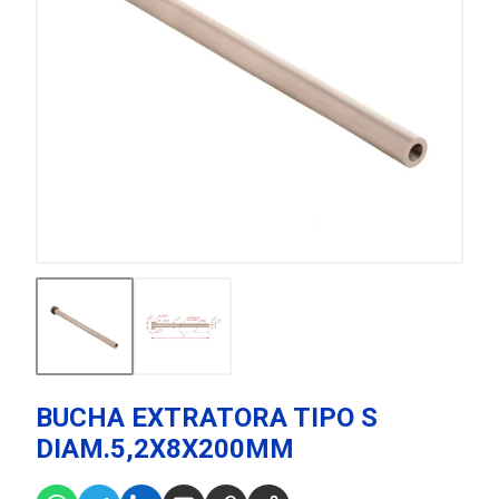
BUCHA EXTRATORA TIPO S
DIAM.5,2X8X200MM