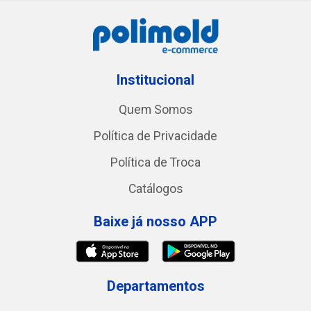
Institucional
Quem Somos
Política de Privacidade
Política de Troca
Catálogos
Baixe já nosso APP
Departamentos