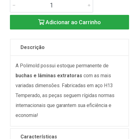
Adicionar ao Carrinho
Descrição
A Polimold possui estoque permanente de
buchas e lâminas extratoras
com as mais
variadas dimensões. Fabricadas em aço H13
Temperado, as peças seguem rígidas normas
internacionais que garantem sua eficiência e
economia!
Características