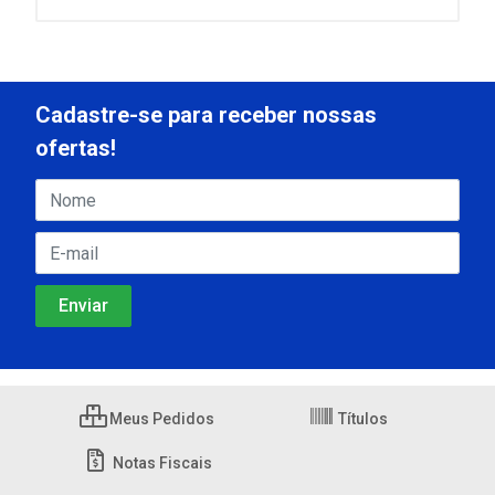
Cadastre-se para receber nossas
ofertas!
Meus Pedidos
Títulos
Notas Fiscais