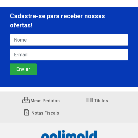
Cadastre-se para receber nossas
ofertas!
Meus Pedidos
Títulos
Notas Fiscais