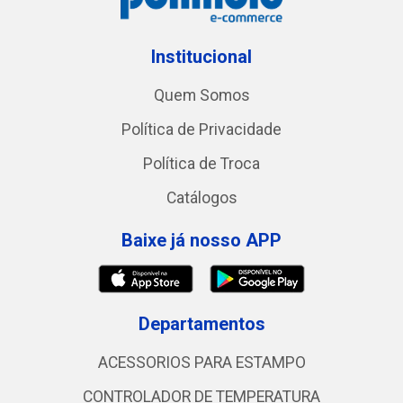
Institucional
Quem Somos
Política de Privacidade
Política de Troca
Catálogos
Baixe já nosso APP
Departamentos
ACESSORIOS PARA ESTAMPO
CONTROLADOR DE TEMPERATURA