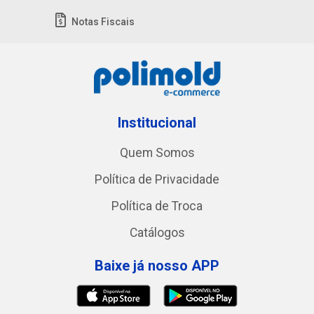
Notas Fiscais
Institucional
Quem Somos
Política de Privacidade
Política de Troca
Catálogos
Baixe já nosso APP