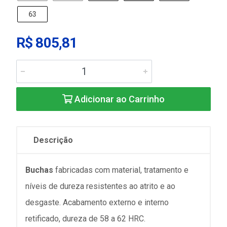
63
R$ 805,81
Adicionar ao Carrinho
Descrição
Buchas
fabricadas com material, tratamento e
níveis de dureza resistentes ao atrito e ao
desgaste. Acabamento externo e interno
retificado, dureza de 58 a 62 HRC.