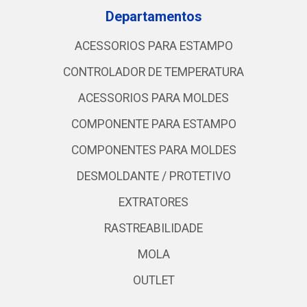
Departamentos
ACESSORIOS PARA ESTAMPO
CONTROLADOR DE TEMPERATURA
ACESSORIOS PARA MOLDES
COMPONENTE PARA ESTAMPO
COMPONENTES PARA MOLDES
DESMOLDANTE / PROTETIVO
EXTRATORES
RASTREABILIDADE
MOLA
OUTLET