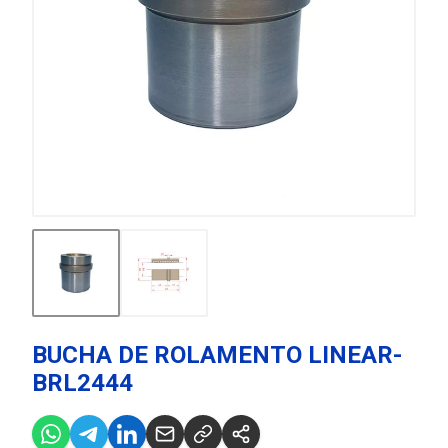
BUCHA DE ROLAMENTO LINEAR-
BRL2444