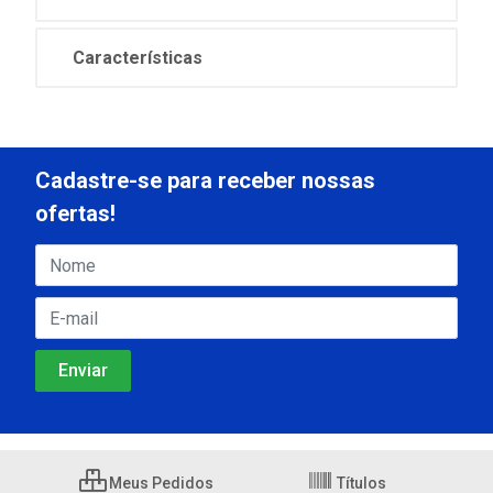
Características
Cadastre-se para receber nossas
ofertas!
Meus Pedidos
Títulos