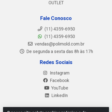
OUTLET
Fale Conosco
(11) 4359-6950
(11) 4359-6950
vendas@polimold.com.br
De segunda a sexta das 8h às 17h
Redes Sociais
Instagram
Facebook
YouTube
LinkedIn