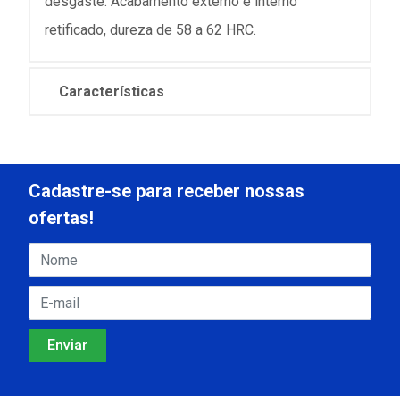
desgaste. Acabamento externo e interno
retificado, dureza de 58 a 62 HRC.
Características
Cadastre-se para receber nossas
ofertas!