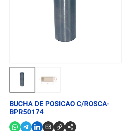
BUCHA DE POSICAO C/ROSCA-
BPR50174