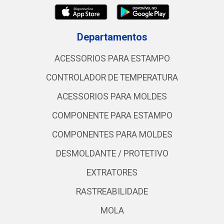
Departamentos
ACESSORIOS PARA ESTAMPO
CONTROLADOR DE TEMPERATURA
ACESSORIOS PARA MOLDES
COMPONENTE PARA ESTAMPO
COMPONENTES PARA MOLDES
DESMOLDANTE / PROTETIVO
EXTRATORES
RASTREABILIDADE
MOLA