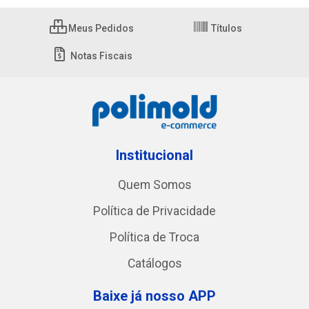
Meus Pedidos
Títulos
Notas Fiscais
Institucional
Quem Somos
Política de Privacidade
Política de Troca
Catálogos
Baixe já nosso APP