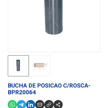
BUCHA DE POSICAO C/ROSCA-
BPR20064