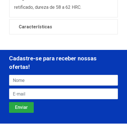
retificado, dureza de 58 a 62 HRC.
Características
Cadastre-se para receber nossas
ofertas!