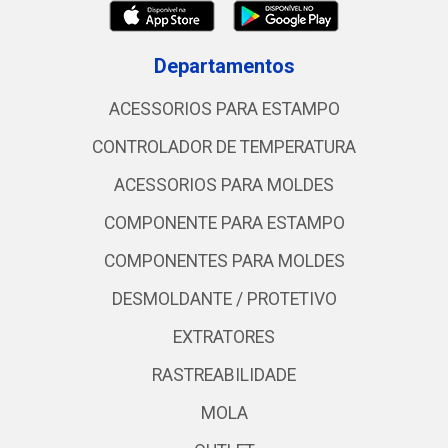
Departamentos
ACESSORIOS PARA ESTAMPO
CONTROLADOR DE TEMPERATURA
ACESSORIOS PARA MOLDES
COMPONENTE PARA ESTAMPO
COMPONENTES PARA MOLDES
DESMOLDANTE / PROTETIVO
EXTRATORES
RASTREABILIDADE
MOLA