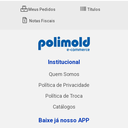
Meus Pedidos
Títulos
Notas Fiscais
Institucional
Quem Somos
Política de Privacidade
Política de Troca
Catálogos
Baixe já nosso APP