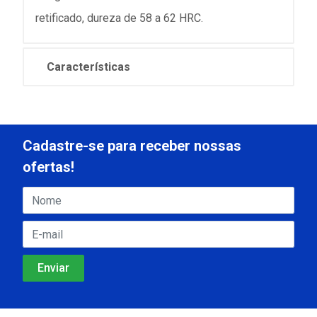
retificado, dureza de 58 a 62 HRC.
Características
Cadastre-se para receber nossas
ofertas!