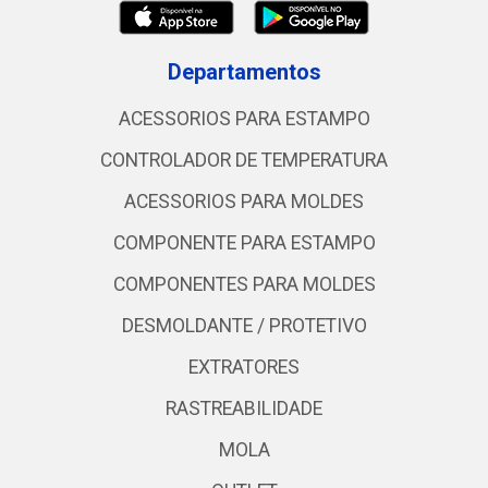
Departamentos
ACESSORIOS PARA ESTAMPO
CONTROLADOR DE TEMPERATURA
ACESSORIOS PARA MOLDES
COMPONENTE PARA ESTAMPO
COMPONENTES PARA MOLDES
DESMOLDANTE / PROTETIVO
EXTRATORES
RASTREABILIDADE
MOLA