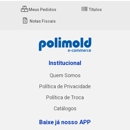
Meus Pedidos
Títulos
Notas Fiscais
Institucional
Quem Somos
Política de Privacidade
Política de Troca
Catálogos
Baixe já nosso APP