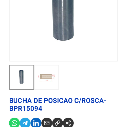
BUCHA DE POSICAO C/ROSCA-
BPR15094