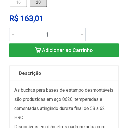
16
20
R$ 163,01
Adicionar ao Carrinho
Descrição
As buchas para bases de estampo desmontáveis
são produzidas em aço 8620, temperadas e
cementadas atingindo dureza final de 58 a 62
HRC.
Disponíveis em diâmetros padronizados com