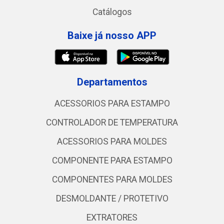
Catálogos
Baixe já nosso APP
Departamentos
ACESSORIOS PARA ESTAMPO
CONTROLADOR DE TEMPERATURA
ACESSORIOS PARA MOLDES
COMPONENTE PARA ESTAMPO
COMPONENTES PARA MOLDES
DESMOLDANTE / PROTETIVO
EXTRATORES