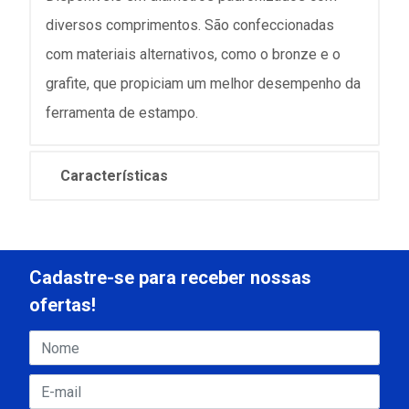
diversos comprimentos. São confeccionadas
com materiais alternativos, como o bronze e o
grafite, que propiciam um melhor desempenho da
ferramenta de estampo.
Características
Cadastre-se para receber nossas
ofertas!