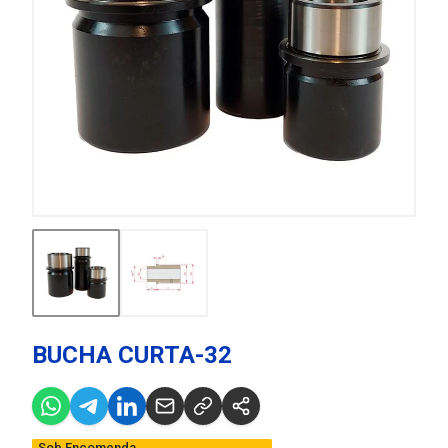
BUCHA CURTA-32
Sob Encomenda,