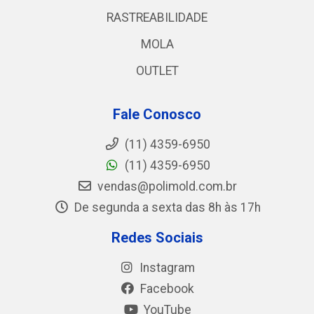
RASTREABILIDADE
MOLA
OUTLET
Fale Conosco
(11) 4359-6950
(11) 4359-6950
vendas@polimold.com.br
De segunda a sexta das 8h às 17h
Redes Sociais
Instagram
Facebook
YouTube