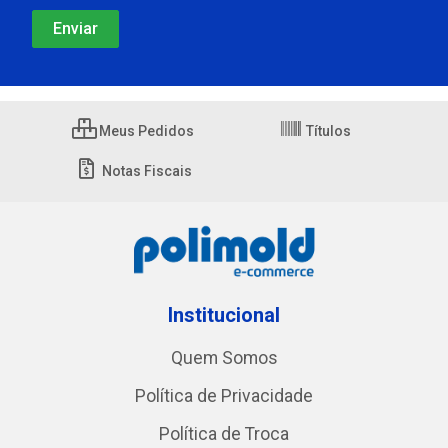
Meus Pedidos
Títulos
Notas Fiscais
Institucional
Quem Somos
Política de Privacidade
Política de Troca