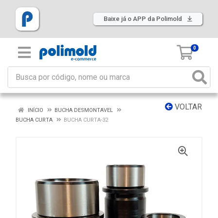
Baixe já o APP da Polimold
0
VOLTAR
INÍCIO
BUCHA DESMONTAVEL
BUCHA CURTA
BUCHA CURTA-32