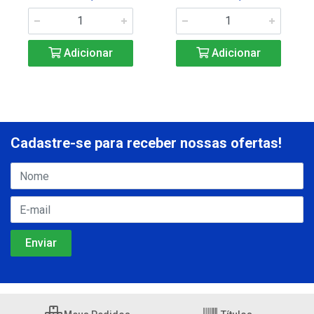
Adicionar
Adicionar
Cadastre-se para receber nossas ofertas!