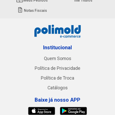
Meus Pedidos
Títulos
Notas Fiscais
Institucional
Quem Somos
Política de Privacidade
Política de Troca
Catálogos
Baixe já nosso APP