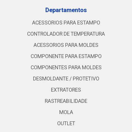
Departamentos
ACESSORIOS PARA ESTAMPO
CONTROLADOR DE TEMPERATURA
ACESSORIOS PARA MOLDES
COMPONENTE PARA ESTAMPO
COMPONENTES PARA MOLDES
DESMOLDANTE / PROTETIVO
EXTRATORES
RASTREABILIDADE
MOLA
OUTLET