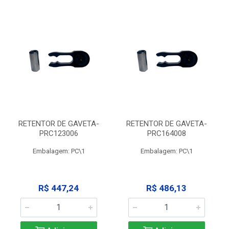
RETENTOR DE GAVETA-
RETENTOR DE GAVETA-
PRC123006
PRC164008
Embalagem: PC\1
Embalagem: PC\1
R$ 447,24
R$ 486,13