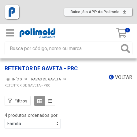
Baixe já o APP da Polimold
0
RETENTOR DE GAVETA - PRC
VOLTAR
INÍCIO
TRAVAS DE GAVETA
RETENTOR DE GAVETA - PRC
Filtros
4 produtos ordenados por: