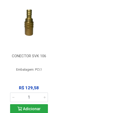
CONECTOR SVK 106
Embalagem: PC\1
R$ 129,58
Adicionar