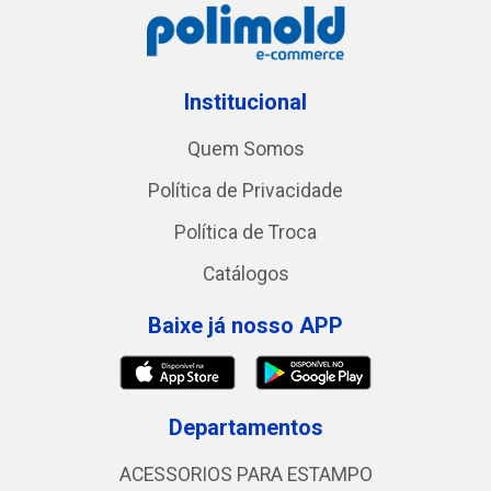
Institucional
Quem Somos
Política de Privacidade
Política de Troca
Catálogos
Baixe já nosso APP
Departamentos
ACESSORIOS PARA ESTAMPO