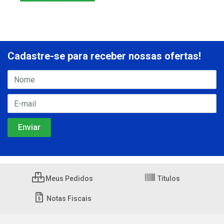
Cadastre-se para receber nossas ofertas!
Meus Pedidos
Títulos
Notas Fiscais