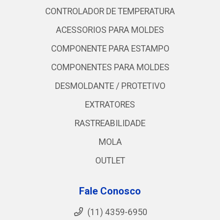
CONTROLADOR DE TEMPERATURA
ACESSORIOS PARA MOLDES
COMPONENTE PARA ESTAMPO
COMPONENTES PARA MOLDES
DESMOLDANTE / PROTETIVO
EXTRATORES
RASTREABILIDADE
MOLA
OUTLET
Fale Conosco
(11) 4359-6950