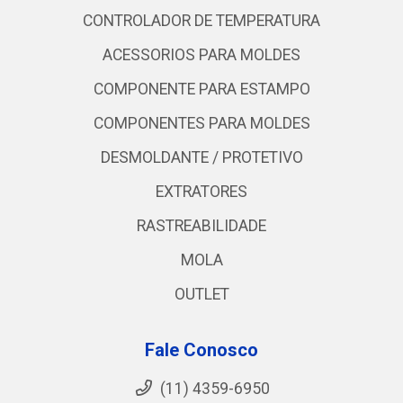
CONTROLADOR DE TEMPERATURA
ACESSORIOS PARA MOLDES
COMPONENTE PARA ESTAMPO
COMPONENTES PARA MOLDES
DESMOLDANTE / PROTETIVO
EXTRATORES
RASTREABILIDADE
MOLA
OUTLET
Fale Conosco
(11) 4359-6950