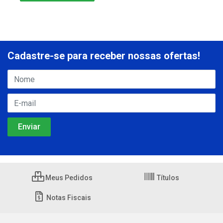
Cadastre-se para receber nossas ofertas!
Meus Pedidos
Títulos
Notas Fiscais