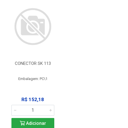
CONECTOR SK 113
Embalagem: PC\1
R$ 152,18
Adicionar